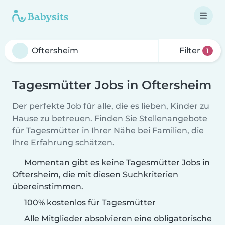
Filter
1
Tagesmütter Jobs in Oftersheim
Der perfekte Job für alle, die es lieben, Kinder zu
Hause zu betreuen. Finden Sie Stellenangebote
für Tagesmütter in Ihrer Nähe bei Familien, die
Ihre Erfahrung schätzen.
Momentan gibt es keine Tagesmütter Jobs in
Oftersheim, die mit diesen Suchkriterien
übereinstimmen.
100% kostenlos für Tagesmütter
Alle Mitglieder absolvieren eine obligatorische