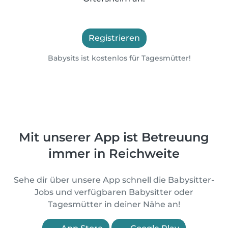
Registrieren
Babysits ist kostenlos für Tagesmütter!
Mit unserer App ist Betreuung
immer in Reichweite
Sehe dir über unsere App schnell die Babysitter-
Jobs und verfügbaren Babysitter oder
Tagesmütter in deiner Nähe an!