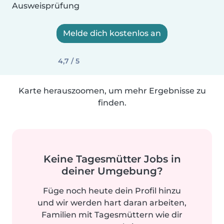
Ausweisprüfung
Melde dich kostenlos an
4,7 / 5
Karte herauszoomen, um mehr Ergebnisse zu
finden.
Keine Tagesmütter Jobs in
deiner Umgebung?
Füge noch heute dein Profil hinzu
und wir werden hart daran arbeiten,
Familien mit Tagesmüttern wie dir