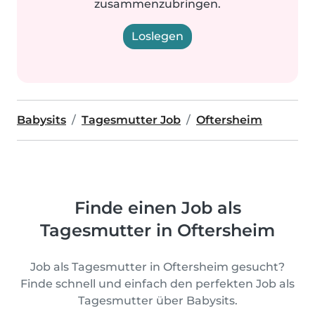
zusammenzubringen.
Loslegen
Babysits
Tagesmutter Job
Oftersheim
Finde einen Job als
Tagesmutter in Oftersheim
Job als Tagesmutter in Oftersheim gesucht?
Finde schnell und einfach den perfekten Job als
Tagesmutter über Babysits.