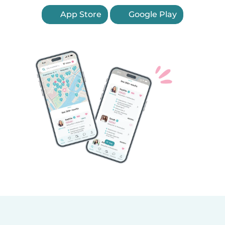
App Store
Google Play