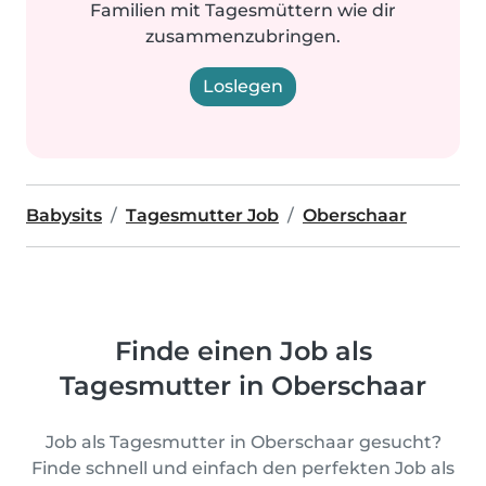
Familien mit Tagesmüttern wie dir
zusammenzubringen.
Loslegen
Babysits
Tagesmutter Job
Oberschaar
Finde einen Job als
Tagesmutter in Oberschaar
Job als Tagesmutter in Oberschaar gesucht?
Finde schnell und einfach den perfekten Job als