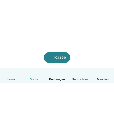
Karte
Home
Suche
Buchungen
Nachrichten
Favoriten
Deutsch