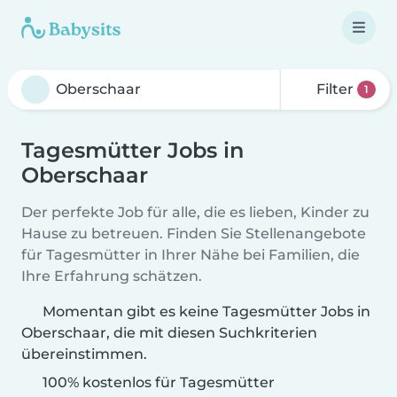
Filter
1
Tagesmütter Jobs in
Oberschaar
Der perfekte Job für alle, die es lieben, Kinder zu
Hause zu betreuen. Finden Sie Stellenangebote
für Tagesmütter in Ihrer Nähe bei Familien, die
Ihre Erfahrung schätzen.
Momentan gibt es keine Tagesmütter Jobs in
Oberschaar, die mit diesen Suchkriterien
übereinstimmen.
100% kostenlos für Tagesmütter