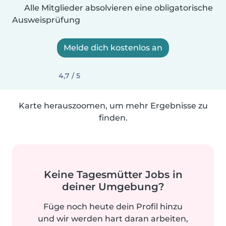
Alle Mitglieder absolvieren eine obligatorische
Ausweisprüfung
Melde dich kostenlos an
4,7 / 5
Karte herauszoomen, um mehr Ergebnisse zu
finden.
Keine Tagesmütter Jobs in
deiner Umgebung?
Füge noch heute dein Profil hinzu
und wir werden hart daran arbeiten,