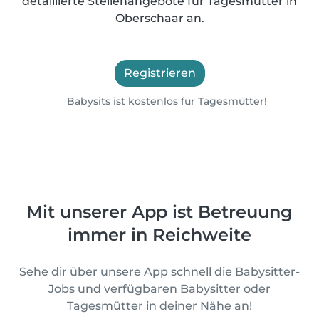
detaillierte Stellenangebote für Tagesmütter in
Oberschaar an.
Registrieren
Babysits ist kostenlos für Tagesmütter!
Mit unserer App ist Betreuung
immer in Reichweite
Sehe dir über unsere App schnell die Babysitter-
Jobs und verfügbaren Babysitter oder
Tagesmütter in deiner Nähe an!