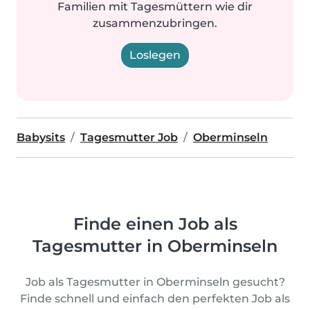
Familien mit Tagesmüttern wie dir
zusammenzubringen.
Loslegen
Babysits
Tagesmutter Job
Oberminseln
Finde einen Job als
Tagesmutter in Oberminseln
Job als Tagesmutter in Oberminseln gesucht?
Finde schnell und einfach den perfekten Job als