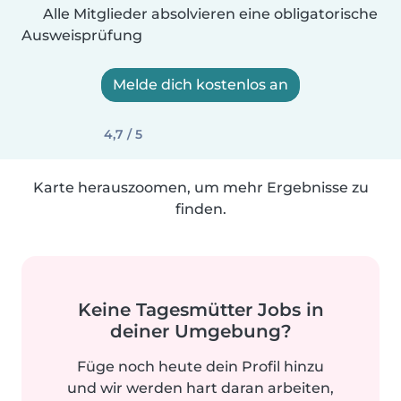
Alle Mitglieder absolvieren eine obligatorische
Ausweisprüfung
Melde dich kostenlos an
4,7 / 5
Karte herauszoomen, um mehr Ergebnisse zu
finden.
Keine Tagesmütter Jobs in
deiner Umgebung?
Füge noch heute dein Profil hinzu
und wir werden hart daran arbeiten,