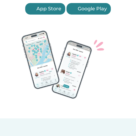
App Store
Google Play