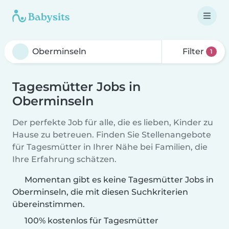
Filter
1
Tagesmütter Jobs in
Oberminseln
Der perfekte Job für alle, die es lieben, Kinder zu
Hause zu betreuen. Finden Sie Stellenangebote
für Tagesmütter in Ihrer Nähe bei Familien, die
Ihre Erfahrung schätzen.
Momentan gibt es keine Tagesmütter Jobs in
Oberminseln, die mit diesen Suchkriterien
übereinstimmen.
100% kostenlos für Tagesmütter