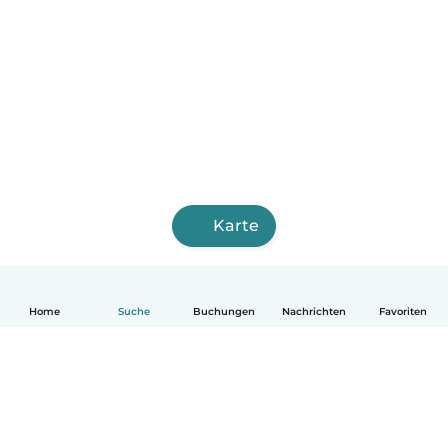
Karte
Home
Suche
Buchungen
Nachrichten
Favoriten
Deutsch