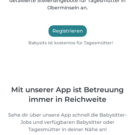
detaillierte Stellenangebote für Tagesmütter in
Oberminseln an.
Registrieren
Babysits ist kostenlos für Tagesmütter!
Mit unserer App ist Betreuung
immer in Reichweite
Sehe dir über unsere App schnell die Babysitter-
Jobs und verfügbaren Babysitter oder
Tagesmütter in deiner Nähe an!