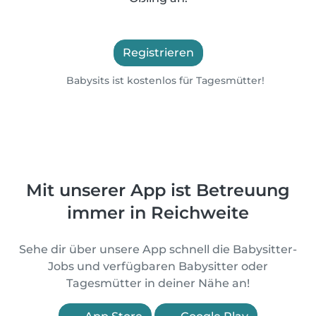
Registrieren
Babysits ist kostenlos für Tagesmütter!
Mit unserer App ist Betreuung
immer in Reichweite
Sehe dir über unsere App schnell die Babysitter-
Jobs und verfügbaren Babysitter oder
Tagesmütter in deiner Nähe an!