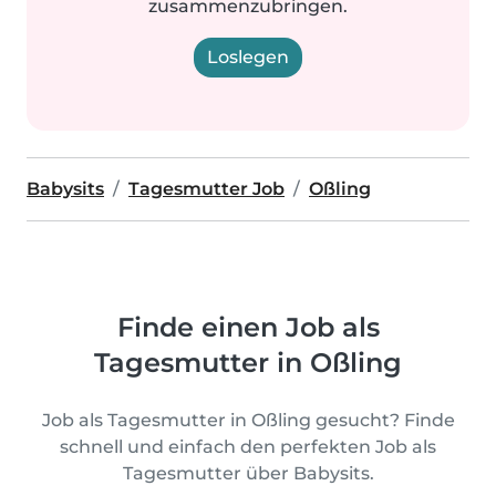
zusammenzubringen.
Loslegen
Babysits
Tagesmutter Job
Oßling
Finde einen Job als
Tagesmutter in Oßling
Job als Tagesmutter in Oßling gesucht? Finde
schnell und einfach den perfekten Job als
Tagesmutter über Babysits.