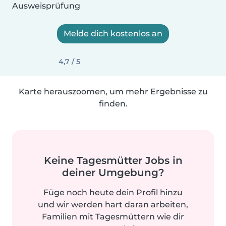
Ausweisprüfung
Melde dich kostenlos an
4,7 / 5
Karte herauszoomen, um mehr Ergebnisse zu
finden.
Keine Tagesmütter Jobs in
deiner Umgebung?
Füge noch heute dein Profil hinzu
und wir werden hart daran arbeiten,
Familien mit Tagesmüttern wie dir