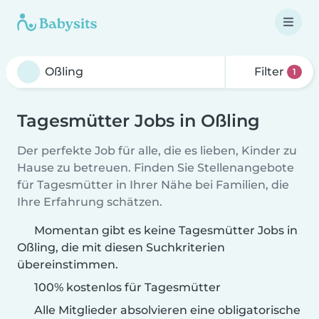
Filter
1
Tagesmütter Jobs in Oßling
Der perfekte Job für alle, die es lieben, Kinder zu
Hause zu betreuen. Finden Sie Stellenangebote
für Tagesmütter in Ihrer Nähe bei Familien, die
Ihre Erfahrung schätzen.
Momentan gibt es keine Tagesmütter Jobs in
Oßling, die mit diesen Suchkriterien
übereinstimmen.
100% kostenlos für Tagesmütter
Alle Mitglieder absolvieren eine obligatorische