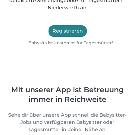
detaillierte Stellenangebote für Tagesmütter in
Niederwörth an.
Registrieren
Babysits ist kostenlos für Tagesmütter!
Mit unserer App ist Betreuung
immer in Reichweite
Sehe dir über unsere App schnell die Babysitter-
Jobs und verfügbaren Babysitter oder
Tagesmütter in deiner Nähe an!