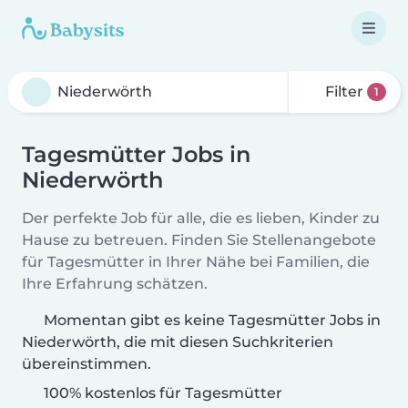
Filter
1
Tagesmütter Jobs in
Niederwörth
Der perfekte Job für alle, die es lieben, Kinder zu
Hause zu betreuen. Finden Sie Stellenangebote
für Tagesmütter in Ihrer Nähe bei Familien, die
Ihre Erfahrung schätzen.
Momentan gibt es keine Tagesmütter Jobs in
Niederwörth, die mit diesen Suchkriterien
übereinstimmen.
100% kostenlos für Tagesmütter