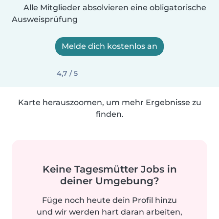
Alle Mitglieder absolvieren eine obligatorische
Ausweisprüfung
Melde dich kostenlos an
4,7 / 5
Karte herauszoomen, um mehr Ergebnisse zu
finden.
Keine Tagesmütter Jobs in
deiner Umgebung?
Füge noch heute dein Profil hinzu
und wir werden hart daran arbeiten,