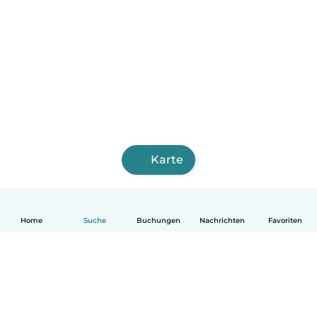
Karte
Home
Suche
Buchungen
Nachrichten
Favoriten
Deutsch