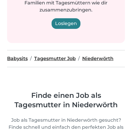
Familien mit Tagesmüttern wie dir
zusammenzubringen.
Loslegen
Babysits
Tagesmutter Job
Niederwörth
Finde einen Job als
Tagesmutter in Niederwörth
Job als Tagesmutter in Niederwörth gesucht?
Finde schnell und einfach den perfekten Job als