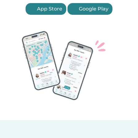
App Store
Google Play