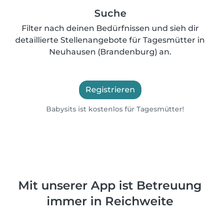
Suche
Filter nach deinen Bedürfnissen und sieh dir
detaillierte Stellenangebote für Tagesmütter in
Neuhausen (Brandenburg) an.
Registrieren
Babysits ist kostenlos für Tagesmütter!
Mit unserer App ist Betreuung
immer in Reichweite