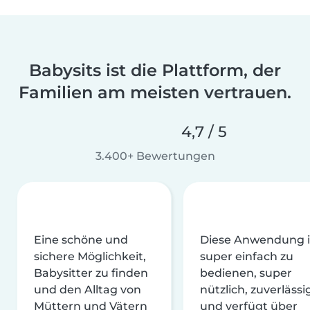
Babysits ist die Plattform, der
Familien am meisten vertrauen.
4,7 / 5
3.400+ Bewertungen
Eine schöne und
Diese Anwendung i
sichere Möglichkeit,
super einfach zu
Babysitter zu finden
bedienen, super
und den Alltag von
nützlich, zuverlässi
Müttern und Vätern
und verfügt über