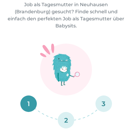
Job als Tagesmutter in Neuhausen
(Brandenburg) gesucht? Finde schnell und
einfach den perfekten Job als Tagesmutter über
Babysits.
1
3
2