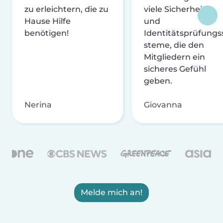
zu erleichtern, die zu
viele Sicherheits-
Hause Hilfe
und
benötigen!
Identitätsprüfungs
steme, die den
Mitgliedern ein
sicheres Gefühl
geben.
Nerina
Giovanna
Melde mich an!