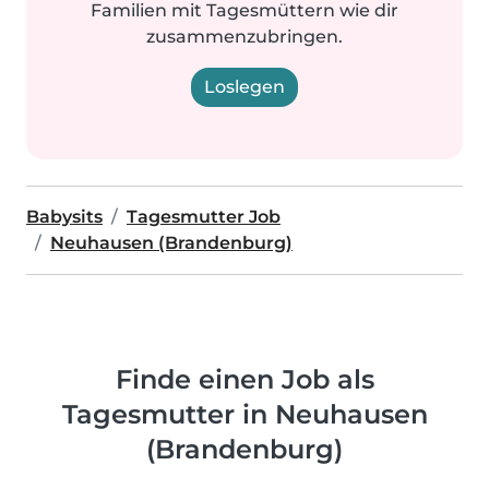
Familien mit Tagesmüttern wie dir
zusammenzubringen.
Loslegen
Babysits
Tagesmutter Job
Neuhausen (Brandenburg)
Finde einen Job als
Tagesmutter in Neuhausen
(Brandenburg)