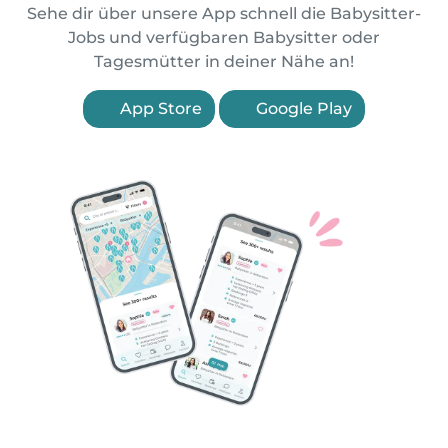
Sehe dir über unsere App schnell die Babysitter-
Jobs und verfügbaren Babysitter oder
Tagesmütter in deiner Nähe an!
App Store
Google Play