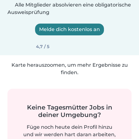
Alle Mitglieder absolvieren eine obligatorische
Ausweisprüfung
Melde dich kostenlos an
4,7 / 5
Karte herauszoomen, um mehr Ergebnisse zu
finden.
Keine Tagesmütter Jobs in
deiner Umgebung?
Füge noch heute dein Profil hinzu
und wir werden hart daran arbeiten,