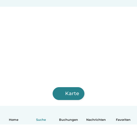
Karte
Home
Suche
Buchungen
Nachrichten
Favoriten