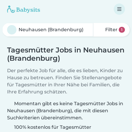
Filter
1
Tagesmütter Jobs in Neuhausen
(Brandenburg)
Der perfekte Job für alle, die es lieben, Kinder zu
Hause zu betreuen. Finden Sie Stellenangebote
für Tagesmütter in Ihrer Nähe bei Familien, die
Ihre Erfahrung schätzen.
Momentan gibt es keine Tagesmütter Jobs in
Neuhausen (Brandenburg), die mit diesen
Suchkriterien übereinstimmen.
100% kostenlos für Tagesmütter