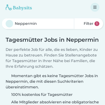
Filter
1
Tagesmütter Jobs in Neppermin
Der perfekte Job für alle, die es lieben, Kinder zu
Hause zu betreuen. Finden Sie Stellenangebote
für Tagesmütter in Ihrer Nähe bei Familien, die
Ihre Erfahrung schätzen.
Momentan gibt es keine Tagesmütter Jobs in
Neppermin, die mit diesen Suchkriterien
übereinstimmen.
100% kostenlos für Tagesmütter
Alle Mitglieder absolvieren eine obligatorische