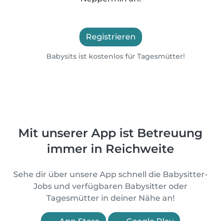
Registrieren
Babysits ist kostenlos für Tagesmütter!
Mit unserer App ist Betreuung
immer in Reichweite
Sehe dir über unsere App schnell die Babysitter-
Jobs und verfügbaren Babysitter oder
Tagesmütter in deiner Nähe an!