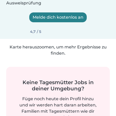
Ausweisprüfung
Melde dich kostenlos an
4,7 / 5
Karte herauszoomen, um mehr Ergebnisse zu
finden.
Keine Tagesmütter Jobs in
deiner Umgebung?
Füge noch heute dein Profil hinzu
und wir werden hart daran arbeiten,
Familien mit Tagesmüttern wie dir