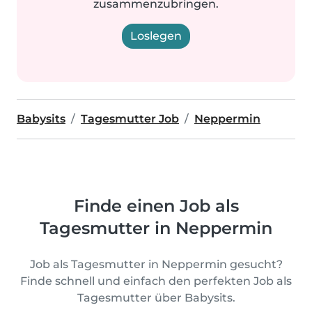
zusammenzubringen.
Loslegen
Babysits
Tagesmutter Job
Neppermin
Finde einen Job als
Tagesmutter in Neppermin
Job als Tagesmutter in Neppermin gesucht?
Finde schnell und einfach den perfekten Job als
Tagesmutter über Babysits.