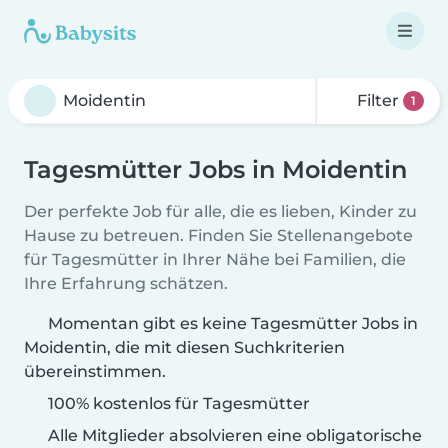
Filter
1
Tagesmütter Jobs in Moidentin
Der perfekte Job für alle, die es lieben, Kinder zu
Hause zu betreuen. Finden Sie Stellenangebote
für Tagesmütter in Ihrer Nähe bei Familien, die
Ihre Erfahrung schätzen.
Momentan gibt es keine Tagesmütter Jobs in
Moidentin, die mit diesen Suchkriterien
übereinstimmen.
100% kostenlos für Tagesmütter
Alle Mitglieder absolvieren eine obligatorische