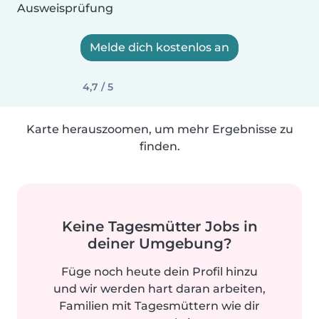
Ausweisprüfung
Melde dich kostenlos an
4,7 / 5
Karte herauszoomen, um mehr Ergebnisse zu
finden.
Keine Tagesmütter Jobs in
deiner Umgebung?
Füge noch heute dein Profil hinzu
und wir werden hart daran arbeiten,
Familien mit Tagesmüttern wie dir