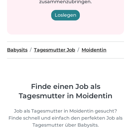
zusammenzubringen.
Loslegen
Babysits
Tagesmutter Job
Moidentin
Finde einen Job als
Tagesmutter in Moidentin
Job als Tagesmutter in Moidentin gesucht?
Finde schnell und einfach den perfekten Job als
Tagesmutter über Babysits.