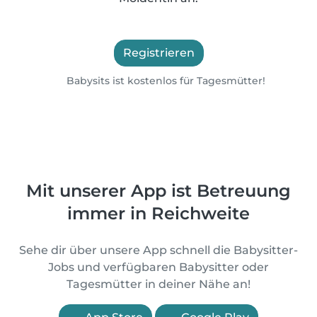
Registrieren
Babysits ist kostenlos für Tagesmütter!
Mit unserer App ist Betreuung
immer in Reichweite
Sehe dir über unsere App schnell die Babysitter-
Jobs und verfügbaren Babysitter oder
Tagesmütter in deiner Nähe an!