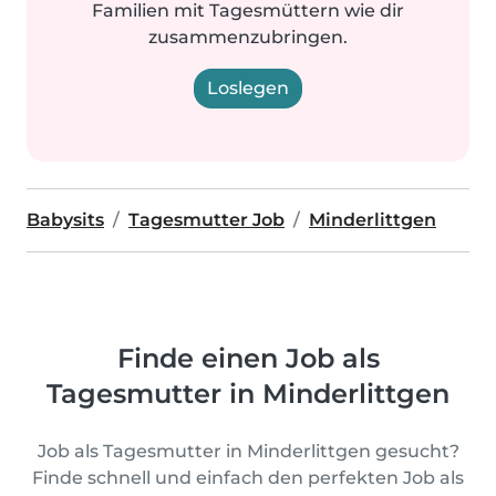
Familien mit Tagesmüttern wie dir
zusammenzubringen.
Loslegen
Babysits
Tagesmutter Job
Minderlittgen
Finde einen Job als
Tagesmutter in Minderlittgen
Job als Tagesmutter in Minderlittgen gesucht?
Finde schnell und einfach den perfekten Job als