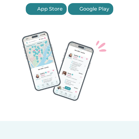
App Store
Google Play