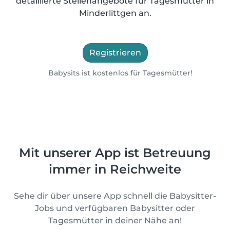
detaillierte Stellenangebote für Tagesmütter in
Minderlittgen an.
Registrieren
Babysits ist kostenlos für Tagesmütter!
Mit unserer App ist Betreuung
immer in Reichweite
Sehe dir über unsere App schnell die Babysitter-
Jobs und verfügbaren Babysitter oder
Tagesmütter in deiner Nähe an!