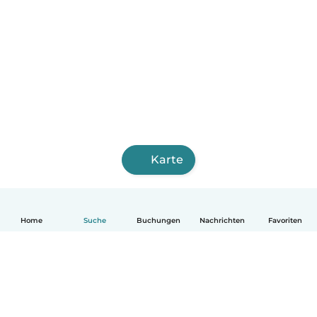
Karte
Home
Suche
Buchungen
Nachrichten
Favoriten
Deutsch