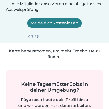
Alle Mitglieder absolvieren eine obligatorische
Ausweisprüfung
Melde dich kostenlos an
4,7 / 5
Karte herauszoomen, um mehr Ergebnisse zu
finden.
Keine Tagesmütter Jobs in
deiner Umgebung?
Füge noch heute dein Profil hinzu
und wir werden hart daran arbeiten,