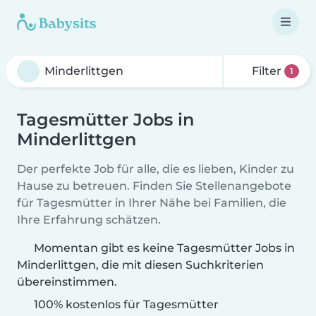
Filter
1
Tagesmütter Jobs in
Minderlittgen
Der perfekte Job für alle, die es lieben, Kinder zu
Hause zu betreuen. Finden Sie Stellenangebote
für Tagesmütter in Ihrer Nähe bei Familien, die
Ihre Erfahrung schätzen.
Momentan gibt es keine Tagesmütter Jobs in
Minderlittgen, die mit diesen Suchkriterien
übereinstimmen.
100% kostenlos für Tagesmütter