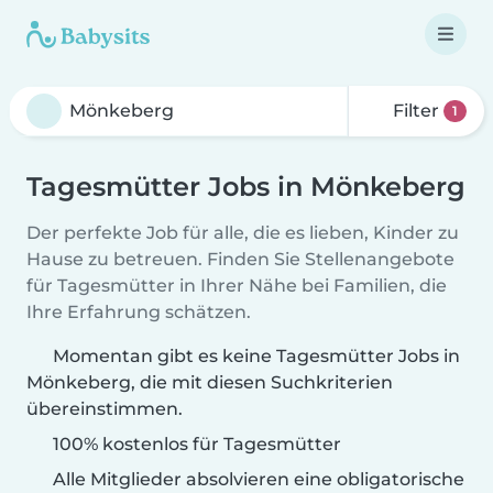
Filter
1
Tagesmütter Jobs in Mönkeberg
Der perfekte Job für alle, die es lieben, Kinder zu
Hause zu betreuen. Finden Sie Stellenangebote
für Tagesmütter in Ihrer Nähe bei Familien, die
Ihre Erfahrung schätzen.
Momentan gibt es keine Tagesmütter Jobs in
Mönkeberg, die mit diesen Suchkriterien
übereinstimmen.
100% kostenlos für Tagesmütter
Alle Mitglieder absolvieren eine obligatorische