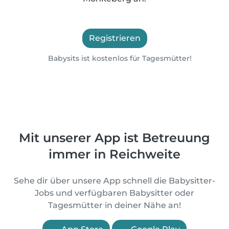
Registrieren
Babysits ist kostenlos für Tagesmütter!
Mit unserer App ist Betreuung
immer in Reichweite
Sehe dir über unsere App schnell die Babysitter-
Jobs und verfügbaren Babysitter oder
Tagesmütter in deiner Nähe an!