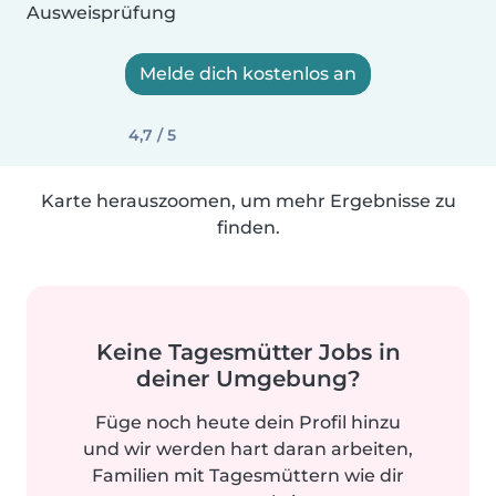
Ausweisprüfung
Melde dich kostenlos an
4,7 / 5
Karte herauszoomen, um mehr Ergebnisse zu
finden.
Keine Tagesmütter Jobs in
deiner Umgebung?
Füge noch heute dein Profil hinzu
und wir werden hart daran arbeiten,
Familien mit Tagesmüttern wie dir