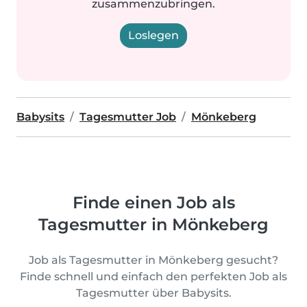
zusammenzubringen.
Loslegen
Babysits
Tagesmutter Job
Mönkeberg
Finde einen Job als
Tagesmutter in Mönkeberg
Job als Tagesmutter in Mönkeberg gesucht?
Finde schnell und einfach den perfekten Job als
Tagesmutter über Babysits.