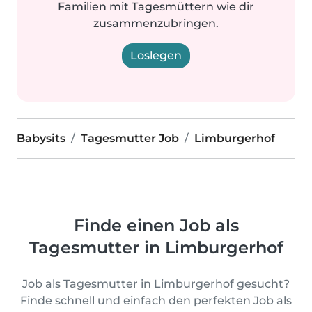
Familien mit Tagesmüttern wie dir
zusammenzubringen.
Loslegen
Babysits
Tagesmutter Job
Limburgerhof
Finde einen Job als
Tagesmutter in Limburgerhof
Job als Tagesmutter in Limburgerhof gesucht?
Finde schnell und einfach den perfekten Job als