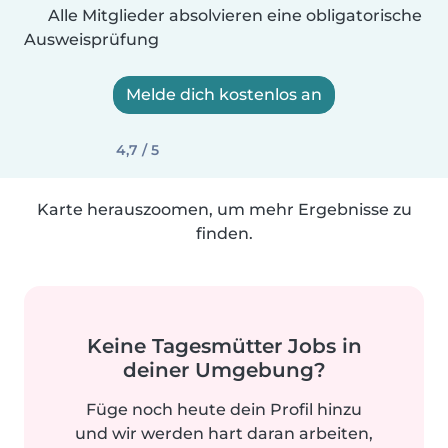
Alle Mitglieder absolvieren eine obligatorische
Ausweisprüfung
Melde dich kostenlos an
4,7 / 5
Karte herauszoomen, um mehr Ergebnisse zu
finden.
Keine Tagesmütter Jobs in
deiner Umgebung?
Füge noch heute dein Profil hinzu
und wir werden hart daran arbeiten,