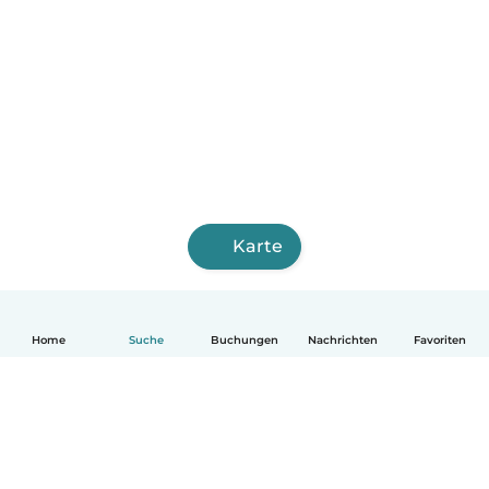
Karte
Home
Suche
Buchungen
Nachrichten
Favoriten
Deutsch