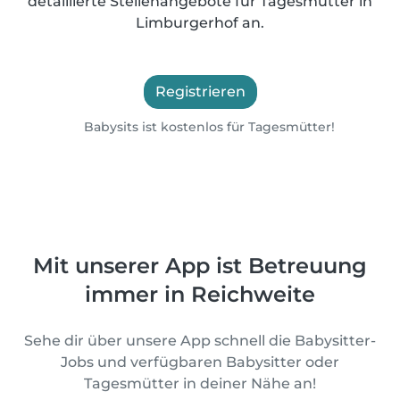
detaillierte Stellenangebote für Tagesmütter in
Limburgerhof an.
Registrieren
Babysits ist kostenlos für Tagesmütter!
Mit unserer App ist Betreuung
immer in Reichweite
Sehe dir über unsere App schnell die Babysitter-
Jobs und verfügbaren Babysitter oder
Tagesmütter in deiner Nähe an!