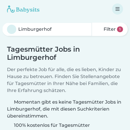
Filter
1
Tagesmütter Jobs in
Limburgerhof
Der perfekte Job für alle, die es lieben, Kinder zu
Hause zu betreuen. Finden Sie Stellenangebote
für Tagesmütter in Ihrer Nähe bei Familien, die
Ihre Erfahrung schätzen.
Momentan gibt es keine Tagesmütter Jobs in
Limburgerhof, die mit diesen Suchkriterien
übereinstimmen.
100% kostenlos für Tagesmütter