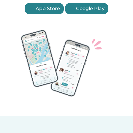
App Store
Google Play