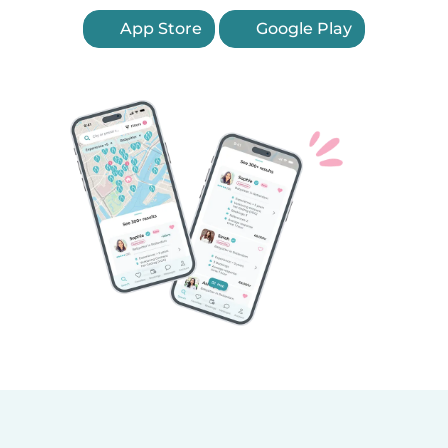
App Store
Google Play