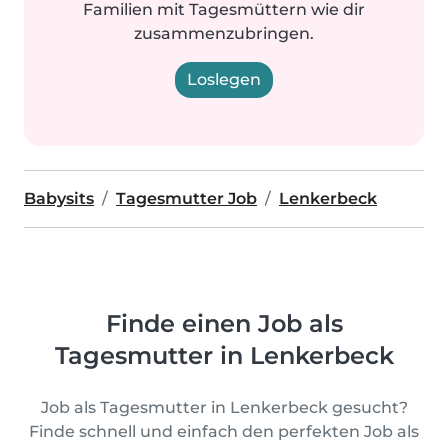
Familien mit Tagesmüttern wie dir
zusammenzubringen.
Loslegen
Babysits
Tagesmutter Job
Lenkerbeck
Finde einen Job als
Tagesmutter in Lenkerbeck
Job als Tagesmutter in Lenkerbeck gesucht?
Finde schnell und einfach den perfekten Job als