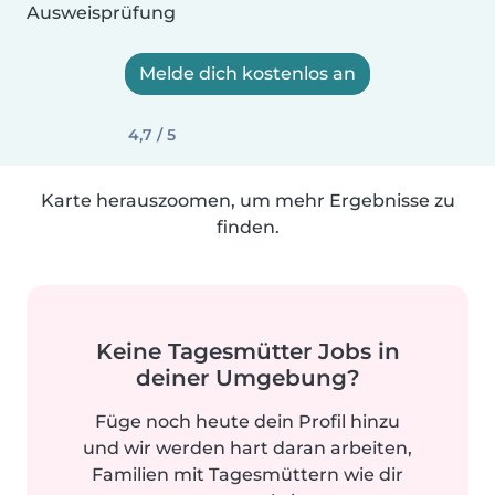
Ausweisprüfung
Melde dich kostenlos an
4,7 / 5
Karte herauszoomen, um mehr Ergebnisse zu
finden.
Keine Tagesmütter Jobs in
deiner Umgebung?
Füge noch heute dein Profil hinzu
und wir werden hart daran arbeiten,
Familien mit Tagesmüttern wie dir