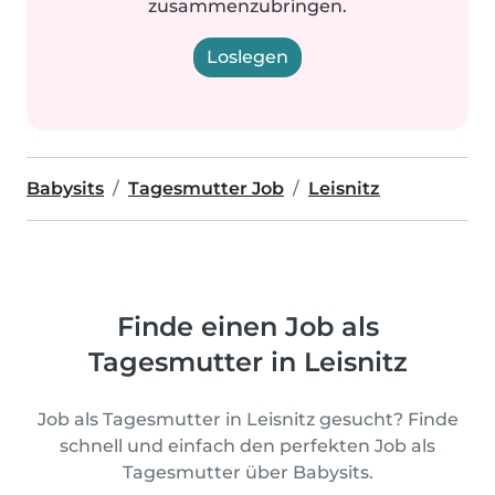
zusammenzubringen.
Loslegen
Babysits
Tagesmutter Job
Leisnitz
Finde einen Job als
Tagesmutter in Leisnitz
Job als Tagesmutter in Leisnitz gesucht? Finde
schnell und einfach den perfekten Job als
Tagesmutter über Babysits.