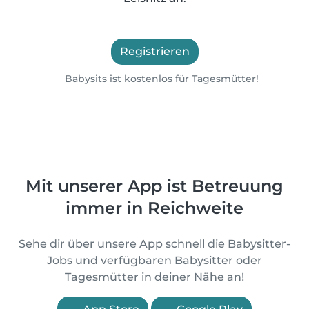
Registrieren
Babysits ist kostenlos für Tagesmütter!
Mit unserer App ist Betreuung
immer in Reichweite
Sehe dir über unsere App schnell die Babysitter-
Jobs und verfügbaren Babysitter oder
Tagesmütter in deiner Nähe an!