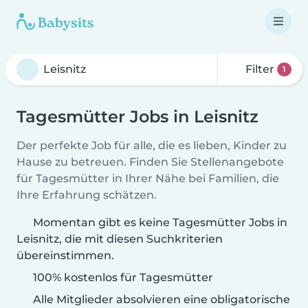
Filter
1
Tagesmütter Jobs in Leisnitz
Der perfekte Job für alle, die es lieben, Kinder zu
Hause zu betreuen. Finden Sie Stellenangebote
für Tagesmütter in Ihrer Nähe bei Familien, die
Ihre Erfahrung schätzen.
Momentan gibt es keine Tagesmütter Jobs in
Leisnitz, die mit diesen Suchkriterien
übereinstimmen.
100% kostenlos für Tagesmütter
Alle Mitglieder absolvieren eine obligatorische