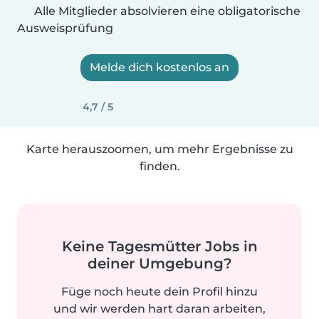
Alle Mitglieder absolvieren eine obligatorische
Ausweisprüfung
Melde dich kostenlos an
4,7 / 5
Karte herauszoomen, um mehr Ergebnisse zu
finden.
Keine Tagesmütter Jobs in
deiner Umgebung?
Füge noch heute dein Profil hinzu
und wir werden hart daran arbeiten,