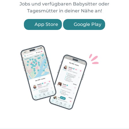
Jobs und verfügbaren Babysitter oder
Tagesmütter in deiner Nähe an!
App Store
Google Play