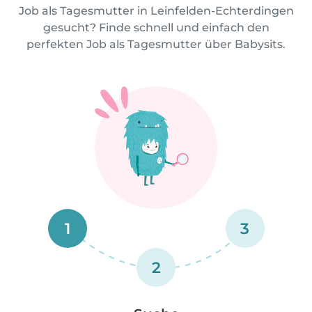
Job als Tagesmutter in Leinfelden-Echterdingen
gesucht? Finde schnell und einfach den
perfekten Job als Tagesmutter über Babysits.
1
3
2