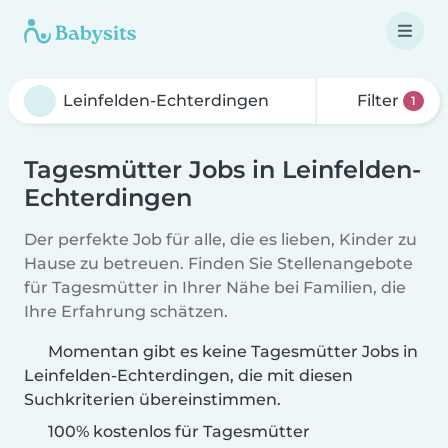
Filter
1
Tagesmütter Jobs in Leinfelden-
Echterdingen
Der perfekte Job für alle, die es lieben, Kinder zu
Hause zu betreuen. Finden Sie Stellenangebote
für Tagesmütter in Ihrer Nähe bei Familien, die
Ihre Erfahrung schätzen.
Momentan gibt es keine Tagesmütter Jobs in
Leinfelden-Echterdingen, die mit diesen
Suchkriterien übereinstimmen.
100% kostenlos für Tagesmütter