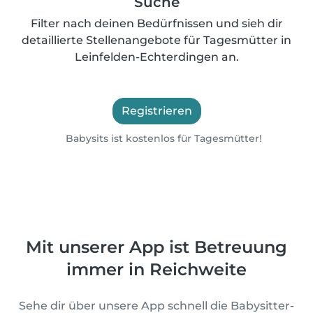
Suche
Filter nach deinen Bedürfnissen und sieh dir
detaillierte Stellenangebote für Tagesmütter in
Leinfelden-Echterdingen an.
Registrieren
Babysits ist kostenlos für Tagesmütter!
Mit unserer App ist Betreuung
immer in Reichweite
Sehe dir über unsere App schnell die Babysitter-