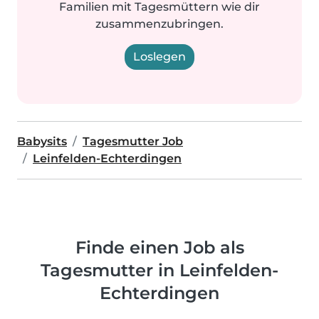
Familien mit Tagesmüttern wie dir
zusammenzubringen.
Loslegen
Babysits
Tagesmutter Job
Leinfelden-Echterdingen
Finde einen Job als
Tagesmutter in Leinfelden-
Echterdingen