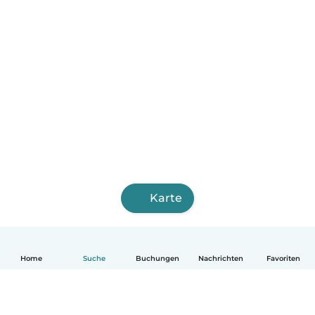
Karte
Home
Suche
Buchungen
Nachrichten
Favoriten