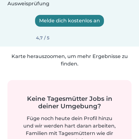
Ausweisprüfung
Melde dich kostenlos an
4,7 / 5
Karte herauszoomen, um mehr Ergebnisse zu
finden.
Keine Tagesmütter Jobs in
deiner Umgebung?
Füge noch heute dein Profil hinzu
und wir werden hart daran arbeiten,
Familien mit Tagesmüttern wie dir