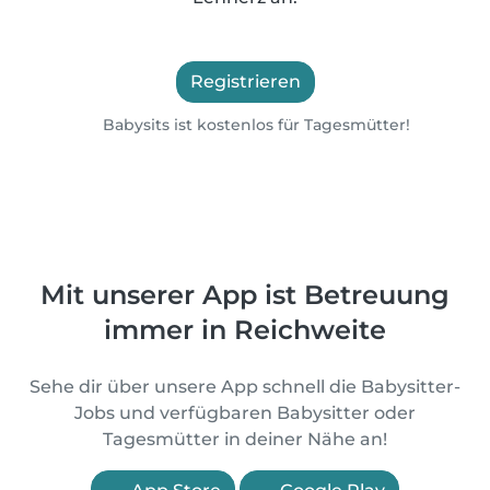
Registrieren
Babysits ist kostenlos für Tagesmütter!
Mit unserer App ist Betreuung
immer in Reichweite
Sehe dir über unsere App schnell die Babysitter-
Jobs und verfügbaren Babysitter oder
Tagesmütter in deiner Nähe an!