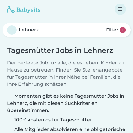
Filter
1
Tagesmütter Jobs in Lehnerz
Der perfekte Job für alle, die es lieben, Kinder zu
Hause zu betreuen. Finden Sie Stellenangebote
für Tagesmütter in Ihrer Nähe bei Familien, die
Ihre Erfahrung schätzen.
Momentan gibt es keine Tagesmütter Jobs in
Lehnerz, die mit diesen Suchkriterien
übereinstimmen.
100% kostenlos für Tagesmütter
Alle Mitglieder absolvieren eine obligatorische