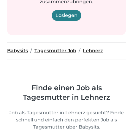
zusammenzubringen.
Loslegen
Babysits
Tagesmutter Job
Lehnerz
Finde einen Job als
Tagesmutter in Lehnerz
Job als Tagesmutter in Lehnerz gesucht? Finde
schnell und einfach den perfekten Job als
Tagesmutter über Babysits.