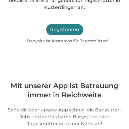
detaillierte Stellenangebote für Tagesmütter in
Kusterdingen an.
Registrieren
Babysits ist kostenlos für Tagesmütter!
Mit unserer App ist Betreuung
immer in Reichweite
Sehe dir über unsere App schnell die Babysitter-
Jobs und verfügbaren Babysitter oder
Tagesmütter in deiner Nähe an!