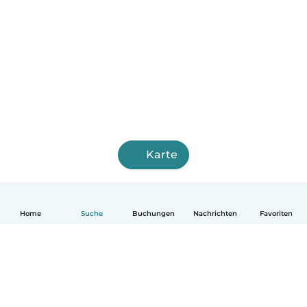
Karte
Home
Suche
Buchungen
Nachrichten
Favoriten
Deutsch