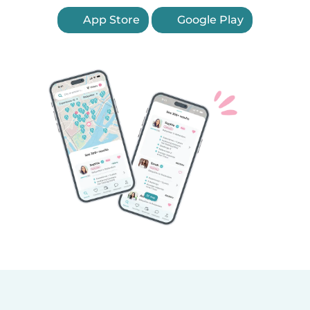
App Store
Google Play