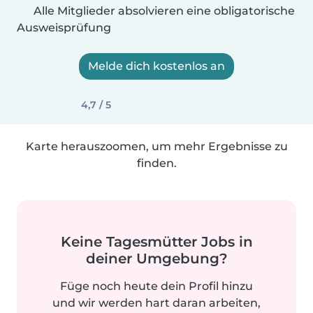
Alle Mitglieder absolvieren eine obligatorische
Ausweisprüfung
Melde dich kostenlos an
4,7 / 5
Karte herauszoomen, um mehr Ergebnisse zu
finden.
Keine Tagesmütter Jobs in
deiner Umgebung?
Füge noch heute dein Profil hinzu
und wir werden hart daran arbeiten,