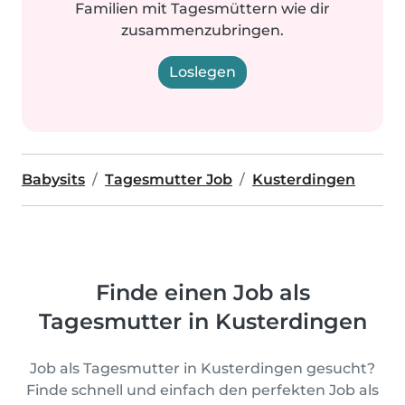
Familien mit Tagesmüttern wie dir
zusammenzubringen.
Loslegen
Babysits
Tagesmutter Job
Kusterdingen
Finde einen Job als
Tagesmutter in Kusterdingen
Job als Tagesmutter in Kusterdingen gesucht?
Finde schnell und einfach den perfekten Job als