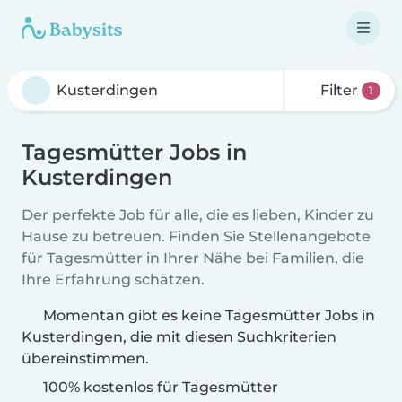
Filter
1
Tagesmütter Jobs in
Kusterdingen
Der perfekte Job für alle, die es lieben, Kinder zu
Hause zu betreuen. Finden Sie Stellenangebote
für Tagesmütter in Ihrer Nähe bei Familien, die
Ihre Erfahrung schätzen.
Momentan gibt es keine Tagesmütter Jobs in
Kusterdingen, die mit diesen Suchkriterien
übereinstimmen.
100% kostenlos für Tagesmütter