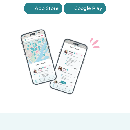
App Store
Google Play