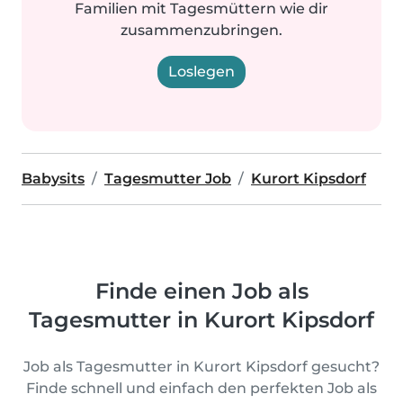
Familien mit Tagesmüttern wie dir
zusammenzubringen.
Loslegen
Babysits
Tagesmutter Job
Kurort Kipsdorf
Finde einen Job als
Tagesmutter in Kurort Kipsdorf
Job als Tagesmutter in Kurort Kipsdorf gesucht?
Finde schnell und einfach den perfekten Job als