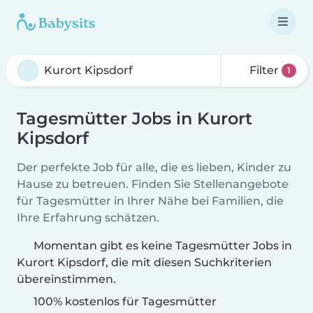
Filter
1
Tagesmütter Jobs in Kurort
Kipsdorf
Der perfekte Job für alle, die es lieben, Kinder zu
Hause zu betreuen. Finden Sie Stellenangebote
für Tagesmütter in Ihrer Nähe bei Familien, die
Ihre Erfahrung schätzen.
Momentan gibt es keine Tagesmütter Jobs in
Kurort Kipsdorf, die mit diesen Suchkriterien
übereinstimmen.
100% kostenlos für Tagesmütter