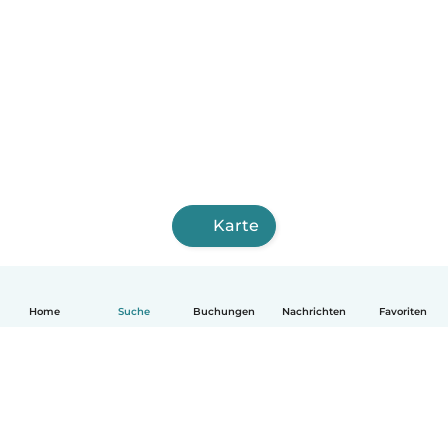
Karte
Home
Suche
Buchungen
Nachrichten
Favoriten
Deutsch