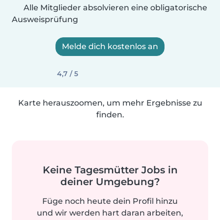
Alle Mitglieder absolvieren eine obligatorische
Ausweisprüfung
Melde dich kostenlos an
4,7 / 5
Karte herauszoomen, um mehr Ergebnisse zu
finden.
Keine Tagesmütter Jobs in
deiner Umgebung?
Füge noch heute dein Profil hinzu
und wir werden hart daran arbeiten,