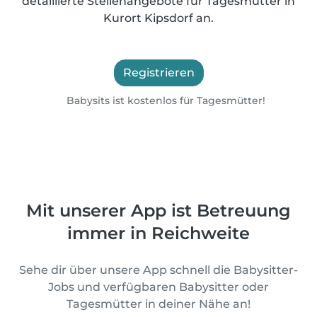
detaillierte Stellenangebote für Tagesmütter in
Kurort Kipsdorf an.
Registrieren
Babysits ist kostenlos für Tagesmütter!
Mit unserer App ist Betreuung
immer in Reichweite
Sehe dir über unsere App schnell die Babysitter-
Jobs und verfügbaren Babysitter oder
Tagesmütter in deiner Nähe an!