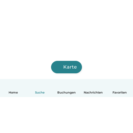
Karte
Home
Suche
Buchungen
Nachrichten
Favoriten
Deutsch