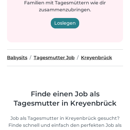
Familien mit Tagesmüttern wie dir
zusammenzubringen.
Loslegen
Babysits
Tagesmutter Job
Kreyenbrück
Finde einen Job als
Tagesmutter in Kreyenbrück
Job als Tagesmutter in Kreyenbrück gesucht?
Finde schnell und einfach den perfekten Job als