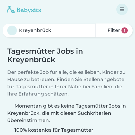
Filter
1
Tagesmütter Jobs in
Kreyenbrück
Der perfekte Job für alle, die es lieben, Kinder zu
Hause zu betreuen. Finden Sie Stellenangebote
für Tagesmütter in Ihrer Nähe bei Familien, die
Ihre Erfahrung schätzen.
Momentan gibt es keine Tagesmütter Jobs in
Kreyenbrück, die mit diesen Suchkriterien
übereinstimmen.
100% kostenlos für Tagesmütter