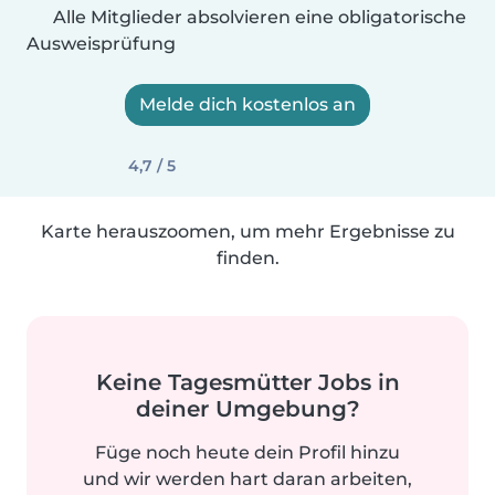
Alle Mitglieder absolvieren eine obligatorische
Ausweisprüfung
Melde dich kostenlos an
4,7 / 5
Karte herauszoomen, um mehr Ergebnisse zu
finden.
Keine Tagesmütter Jobs in
deiner Umgebung?
Füge noch heute dein Profil hinzu
und wir werden hart daran arbeiten,