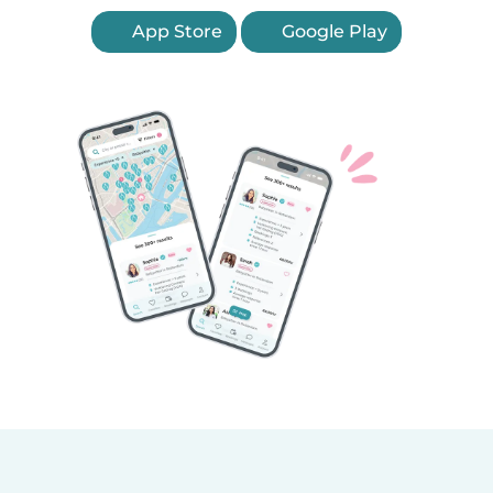
App Store
Google Play