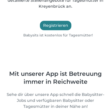
detaillierte Stellenangebote für Tagesmütter in
Kreyenbrück an.
Registrieren
Babysits ist kostenlos für Tagesmütter!
Mit unserer App ist Betreuung
immer in Reichweite
Sehe dir über unsere App schnell die Babysitter-
Jobs und verfügbaren Babysitter oder
Tagesmütter in deiner Nähe an!