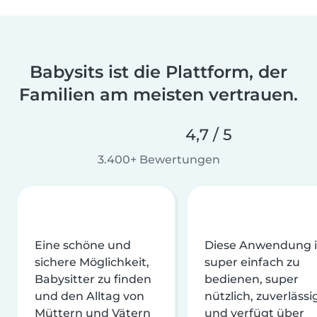
Babysits ist die Plattform, der
Familien am meisten vertrauen.
4,7 / 5
3.400+ Bewertungen
Eine schöne und
Diese Anwendung i
sichere Möglichkeit,
super einfach zu
Babysitter zu finden
bedienen, super
und den Alltag von
nützlich, zuverlässi
Müttern und Vätern
und verfügt über