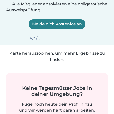
Alle Mitglieder absolvieren eine obligatorische
Ausweisprüfung
Melde dich kostenlos an
4,7 / 5
Karte herauszoomen, um mehr Ergebnisse zu
finden.
Keine Tagesmütter Jobs in
deiner Umgebung?
Füge noch heute dein Profil hinzu
und wir werden hart daran arbeiten,