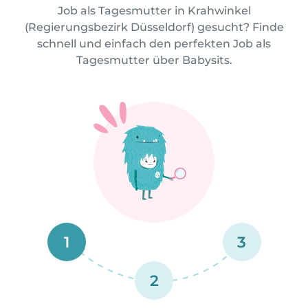
Job als Tagesmutter in Krahwinkel
(Regierungsbezirk Düsseldorf) gesucht? Finde
schnell und einfach den perfekten Job als
Tagesmutter über Babysits.
1
3
2