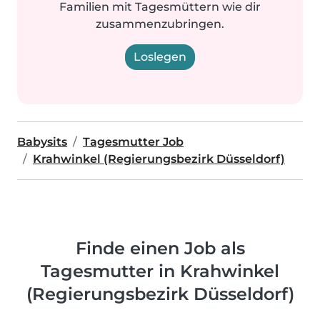
Familien mit Tagesmüttern wie dir
zusammenzubringen.
Loslegen
Babysits
Tagesmutter Job
Krahwinkel (Regierungsbezirk Düsseldorf)
Finde einen Job als
Tagesmutter in Krahwinkel
(Regierungsbezirk Düsseldorf)