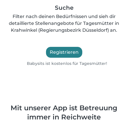
Suche
Filter nach deinen Bedürfnissen und sieh dir
detaillierte Stellenangebote für Tagesmütter in
Krahwinkel (Regierungsbezirk Düsseldorf) an.
Registrieren
Babysits ist kostenlos für Tagesmütter!
Mit unserer App ist Betreuung
immer in Reichweite