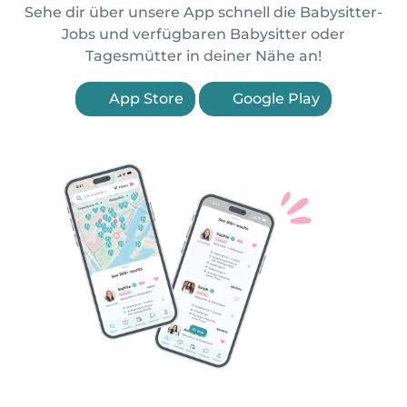
Sehe dir über unsere App schnell die Babysitter-
Jobs und verfügbaren Babysitter oder
Tagesmütter in deiner Nähe an!
App Store
Google Play