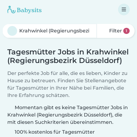
Filter
1
Tagesmütter Jobs in Krahwinkel
(Regierungsbezirk Düsseldorf)
Der perfekte Job für alle, die es lieben, Kinder zu
Hause zu betreuen. Finden Sie Stellenangebote
für Tagesmütter in Ihrer Nähe bei Familien, die
Ihre Erfahrung schätzen.
Momentan gibt es keine Tagesmütter Jobs in
Krahwinkel (Regierungsbezirk Düsseldorf), die
mit diesen Suchkriterien übereinstimmen.
100% kostenlos für Tagesmütter