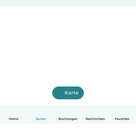
Karte
Home
Suche
Buchungen
Nachrichten
Favoriten