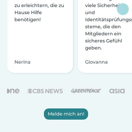
zu erleichtern, die zu
viele Sicherheits-
Hause Hilfe
und
benötigen!
Identitätsprüfungs
steme, die den
Mitgliedern ein
sicheres Gefühl
geben.
Nerina
Giovanna
Melde mich an!