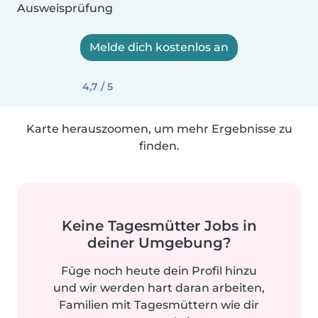
Ausweisprüfung
Melde dich kostenlos an
4,7 / 5
Karte herauszoomen, um mehr Ergebnisse zu
finden.
Keine Tagesmütter Jobs in
deiner Umgebung?
Füge noch heute dein Profil hinzu
und wir werden hart daran arbeiten,
Familien mit Tagesmüttern wie dir