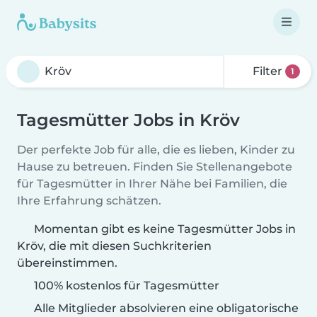
Filter
1
Tagesmütter Jobs in Kröv
Der perfekte Job für alle, die es lieben, Kinder zu
Hause zu betreuen. Finden Sie Stellenangebote
für Tagesmütter in Ihrer Nähe bei Familien, die
Ihre Erfahrung schätzen.
Momentan gibt es keine Tagesmütter Jobs in
Kröv, die mit diesen Suchkriterien
übereinstimmen.
100% kostenlos für Tagesmütter
Alle Mitglieder absolvieren eine obligatorische