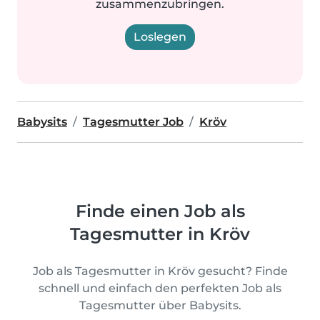
zusammenzubringen.
Loslegen
Babysits
Tagesmutter Job
Kröv
Finde einen Job als
Tagesmutter in Kröv
Job als Tagesmutter in Kröv gesucht? Finde
schnell und einfach den perfekten Job als
Tagesmutter über Babysits.