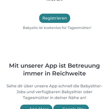
Registrieren
Babysits ist kostenlos für Tagesmütter!
Mit unserer App ist Betreuung
immer in Reichweite
Sehe dir über unsere App schnell die Babysitter-
Jobs und verfügbaren Babysitter oder
Tagesmütter in deiner Nähe an!