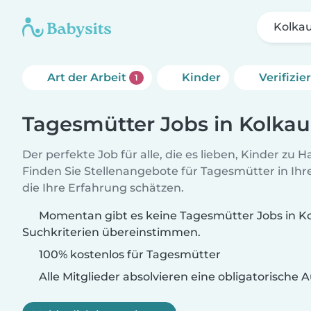
Kolka
Art der Arbeit
Kinder
Verifizi
1
Tagesmütter Jobs in Kolkau
Der perfekte Job für alle, die es lieben, Kinder zu 
Finden Sie Stellenangebote für Tagesmütter in Ihre
die Ihre Erfahrung schätzen.
Momentan gibt es keine Tagesmütter Jobs in Ko
Suchkriterien übereinstimmen.
100% kostenlos für Tagesmütter
Alle Mitglieder absolvieren eine obligatorische