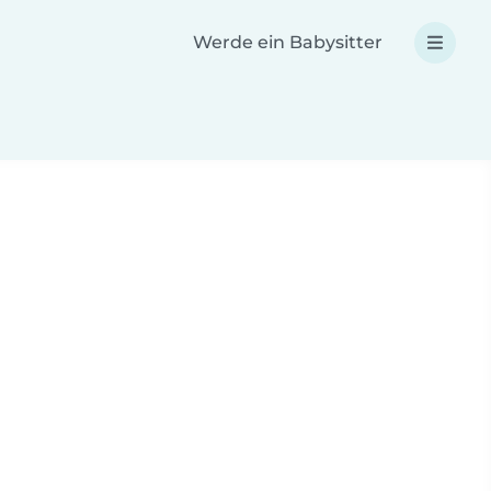
Werde ein Babysitter