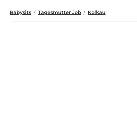
Babysits
Tagesmutter Job
Kolkau