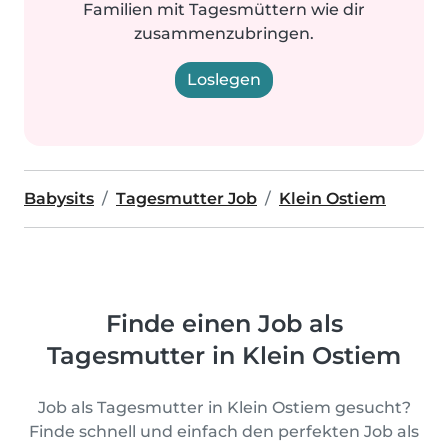
Familien mit Tagesmüttern wie dir
zusammenzubringen.
Loslegen
Babysits
Tagesmutter Job
Klein Ostiem
Finde einen Job als
Tagesmutter in Klein Ostiem
Job als Tagesmutter in Klein Ostiem gesucht?
Finde schnell und einfach den perfekten Job als