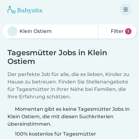
Filter
1
Tagesmütter Jobs in Klein
Ostiem
Der perfekte Job für alle, die es lieben, Kinder zu
Hause zu betreuen. Finden Sie Stellenangebote
für Tagesmütter in Ihrer Nähe bei Familien, die
Ihre Erfahrung schätzen.
Momentan gibt es keine Tagesmütter Jobs in
Klein Ostiem, die mit diesen Suchkriterien
übereinstimmen.
100% kostenlos für Tagesmütter