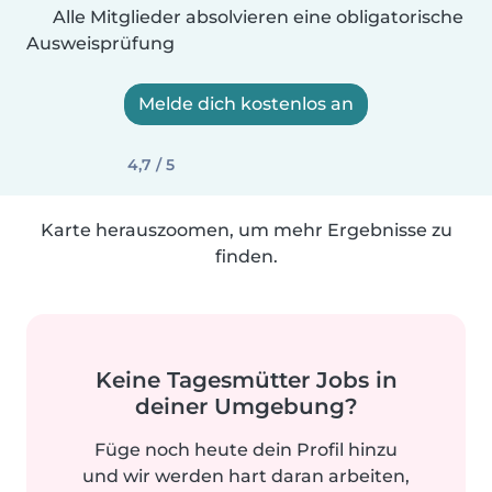
Alle Mitglieder absolvieren eine obligatorische
Ausweisprüfung
Melde dich kostenlos an
4,7 / 5
Karte herauszoomen, um mehr Ergebnisse zu
finden.
Keine Tagesmütter Jobs in
deiner Umgebung?
Füge noch heute dein Profil hinzu
und wir werden hart daran arbeiten,