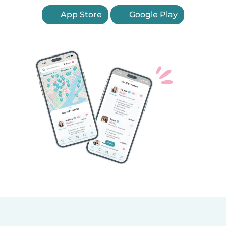
App Store
Google Play