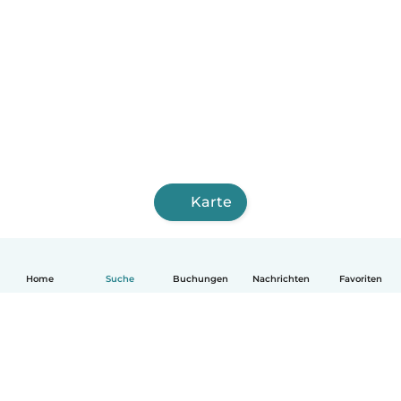
Karte
Home
Suche
Buchungen
Nachrichten
Favoriten
Deutsch