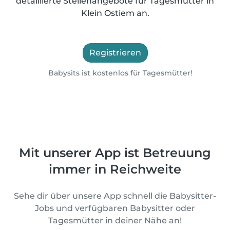
detaillierte Stellenangebote für Tagesmütter in
Klein Ostiem an.
Registrieren
Babysits ist kostenlos für Tagesmütter!
Mit unserer App ist Betreuung
immer in Reichweite
Sehe dir über unsere App schnell die Babysitter-
Jobs und verfügbaren Babysitter oder
Tagesmütter in deiner Nähe an!