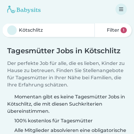
Filter
1
Tagesmütter Jobs in Kötschlitz
Der perfekte Job für alle, die es lieben, Kinder zu
Hause zu betreuen. Finden Sie Stellenangebote
für Tagesmütter in Ihrer Nähe bei Familien, die
Ihre Erfahrung schätzen.
Momentan gibt es keine Tagesmütter Jobs in
Kötschlitz, die mit diesen Suchkriterien
übereinstimmen.
100% kostenlos für Tagesmütter
Alle Mitglieder absolvieren eine obligatorische