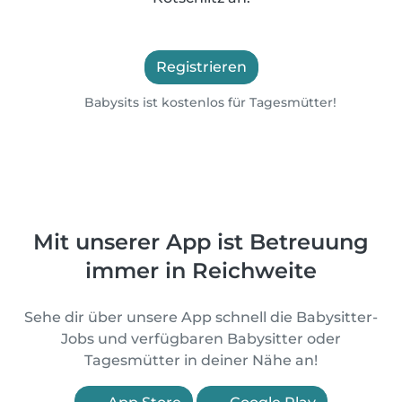
Registrieren
Babysits ist kostenlos für Tagesmütter!
Mit unserer App ist Betreuung
immer in Reichweite
Sehe dir über unsere App schnell die Babysitter-
Jobs und verfügbaren Babysitter oder
Tagesmütter in deiner Nähe an!