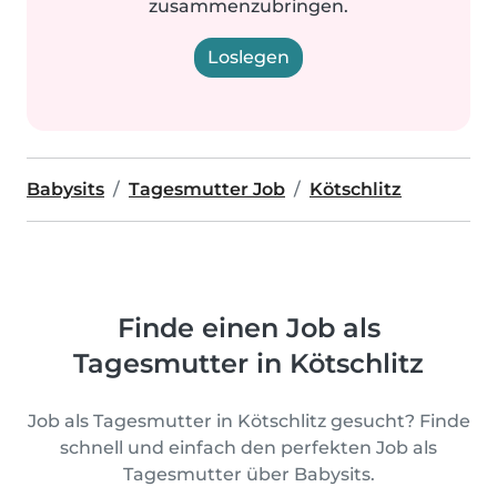
zusammenzubringen.
Loslegen
Babysits
Tagesmutter Job
Kötschlitz
Finde einen Job als
Tagesmutter in Kötschlitz
Job als Tagesmutter in Kötschlitz gesucht? Finde
schnell und einfach den perfekten Job als
Tagesmutter über Babysits.