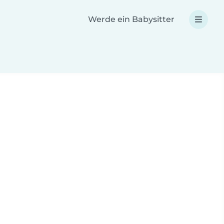
Werde ein Babysitter