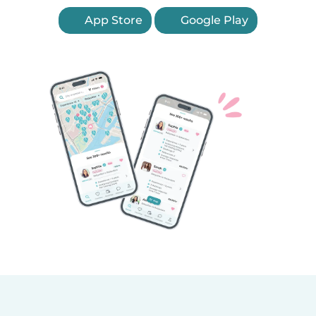
App Store
Google Play