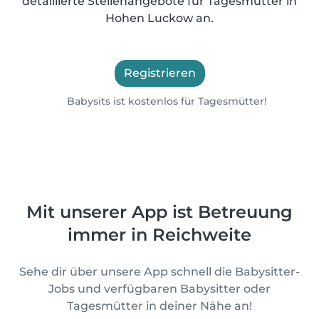
detaillierte Stellenangebote für Tagesmütter in
Hohen Luckow an.
Registrieren
Babysits ist kostenlos für Tagesmütter!
Mit unserer App ist Betreuung
immer in Reichweite
Sehe dir über unsere App schnell die Babysitter-
Jobs und verfügbaren Babysitter oder
Tagesmütter in deiner Nähe an!