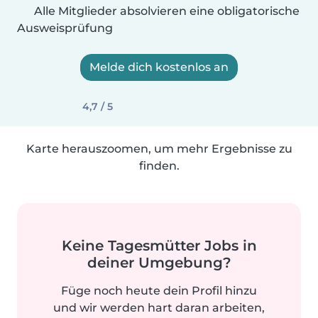
Alle Mitglieder absolvieren eine obligatorische
Ausweisprüfung
Melde dich kostenlos an
4,7 / 5
Karte herauszoomen, um mehr Ergebnisse zu
finden.
Keine Tagesmütter Jobs in
deiner Umgebung?
Füge noch heute dein Profil hinzu
und wir werden hart daran arbeiten,