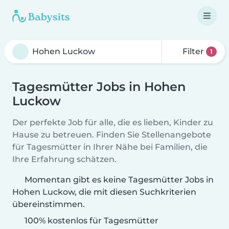
Filter
1
Tagesmütter Jobs in Hohen
Luckow
Der perfekte Job für alle, die es lieben, Kinder zu
Hause zu betreuen. Finden Sie Stellenangebote
für Tagesmütter in Ihrer Nähe bei Familien, die
Ihre Erfahrung schätzen.
Momentan gibt es keine Tagesmütter Jobs in
Hohen Luckow, die mit diesen Suchkriterien
übereinstimmen.
100% kostenlos für Tagesmütter