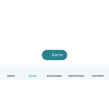
Karte
Home
Suche
Buchungen
Nachrichten
Favoriten
Deutsch