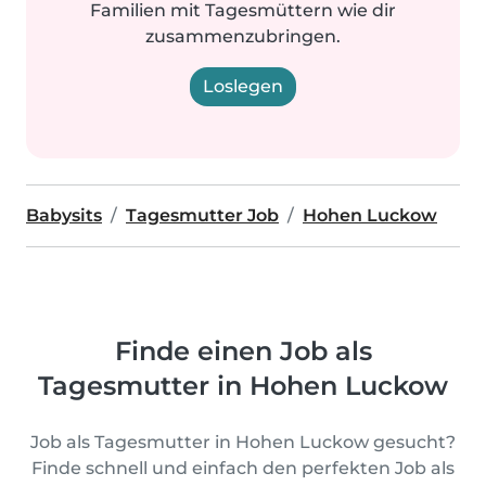
Familien mit Tagesmüttern wie dir
zusammenzubringen.
Loslegen
Babysits
Tagesmutter Job
Hohen Luckow
Finde einen Job als
Tagesmutter in Hohen Luckow
Job als Tagesmutter in Hohen Luckow gesucht?
Finde schnell und einfach den perfekten Job als