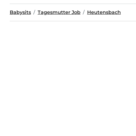
Babysits
Tagesmutter Job
Heutensbach