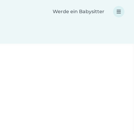
Werde ein Babysitter