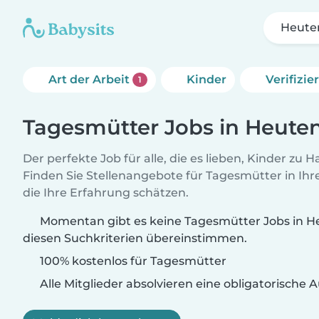
Heute
Art der Arbeit
Kinder
Verifizi
1
Tagesmütter Jobs in Heute
Der perfekte Job für alle, die es lieben, Kinder zu 
Finden Sie Stellenangebote für Tagesmütter in Ihre
die Ihre Erfahrung schätzen.
Momentan gibt es keine Tagesmütter Jobs in H
diesen Suchkriterien übereinstimmen.
100% kostenlos für Tagesmütter
Alle Mitglieder absolvieren eine obligatorische