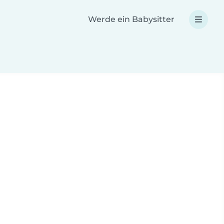
Werde ein Babysitter