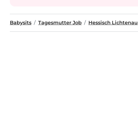
Babysits
Tagesmutter Job
Hessisch Lichtenau