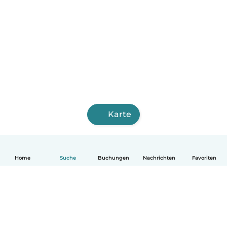
Karte
Home
Suche
Buchungen
Nachrichten
Favoriten
Deutsch