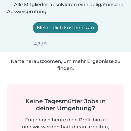
Alle Mitglieder absolvieren eine obligatorische
Ausweisprüfung
Melde dich kostenlos an
4,7 / 5
Karte herauszoomen, um mehr Ergebnisse zu
finden.
Keine Tagesmütter Jobs in
deiner Umgebung?
Füge noch heute dein Profil hinzu
und wir werden hart daran arbeiten,