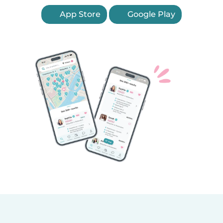
App Store
Google Play