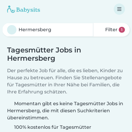
Filter
1
Tagesmütter Jobs in
Hermersberg
Der perfekte Job für alle, die es lieben, Kinder zu
Hause zu betreuen. Finden Sie Stellenangebote
für Tagesmütter in Ihrer Nähe bei Familien, die
Ihre Erfahrung schätzen.
Momentan gibt es keine Tagesmütter Jobs in
Hermersberg, die mit diesen Suchkriterien
übereinstimmen.
100% kostenlos für Tagesmütter