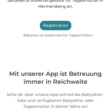
detaillierte Stellenangebote für Tagesmütter in
Hermersberg an.
Registrieren
Babysits ist kostenlos für Tagesmütter!
Mit unserer App ist Betreuung
immer in Reichweite
Sehe dir über unsere App schnell die Babysitter-
Jobs und verfügbaren Babysitter oder
Tagesmütter in deiner Nähe an!