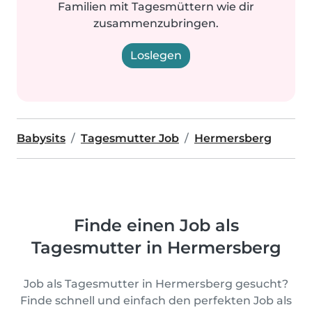
Familien mit Tagesmüttern wie dir
zusammenzubringen.
Loslegen
Babysits
Tagesmutter Job
Hermersberg
Finde einen Job als
Tagesmutter in Hermersberg
Job als Tagesmutter in Hermersberg gesucht?
Finde schnell und einfach den perfekten Job als