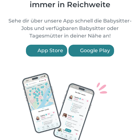
immer in Reichweite
Sehe dir über unsere App schnell die Babysitter-
Jobs und verfügbaren Babysitter oder
Tagesmütter in deiner Nähe an!
App Store
Google Play