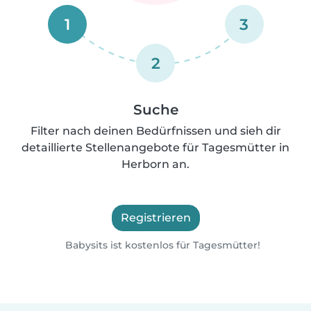
1
3
2
Suche
Filter nach deinen Bedürfnissen und sieh dir
detaillierte Stellenangebote für Tagesmütter in
Herborn an.
Registrieren
Babysits ist kostenlos für Tagesmütter!