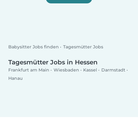
Babysitter Jobs finden
Tagesmütter Jobs
Tagesmütter Jobs in Hessen
Frankfurt am Main
Wiesbaden
Kassel
Darmstadt
Hanau