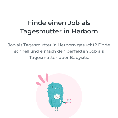
Finde einen Job als
Tagesmutter in Herborn
Job als Tagesmutter in Herborn gesucht? Finde
schnell und einfach den perfekten Job als
Tagesmutter über Babysits.