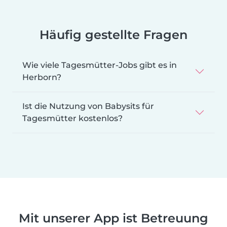
Häufig gestellte Fragen
Wie viele Tagesmütter-Jobs gibt es in
Herborn?
Ist die Nutzung von Babysits für
Tagesmütter kostenlos?
Mit unserer App ist Betreuung