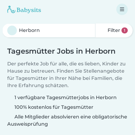
Filter
1
Tagesmütter Jobs in Herborn
Der perfekte Job für alle, die es lieben, Kinder zu
Hause zu betreuen. Finden Sie Stellenangebote
für Tagesmütter in Ihrer Nähe bei Familien, die
Ihre Erfahrung schätzen.
1 verfügbare Tagesmütterjobs in Herborn
100% kostenlos für Tagesmütter
Alle Mitglieder absolvieren eine obligatorische
Ausweisprüfung