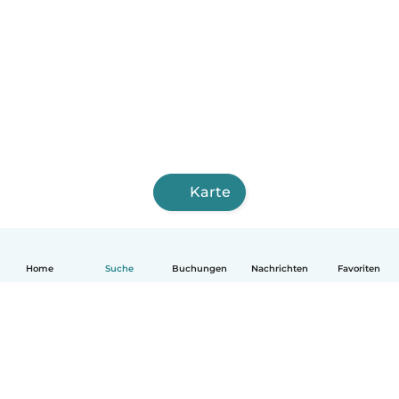
Karte
Home
Suche
Buchungen
Nachrichten
Favoriten
Deutsch