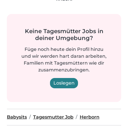
Keine Tagesmütter Jobs in
deiner Umgebung?
Füge noch heute dein Profil hinzu
und wir werden hart daran arbeiten,
Familien mit Tagesmüttern wie dir
zusammenzubringen.
Loslegen
Babysits
Tagesmutter Job
Herborn