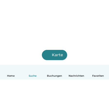
Karte
Home
Suche
Buchungen
Nachrichten
Favoriten
Deutsch