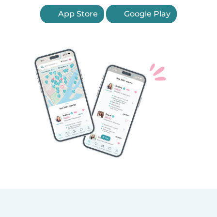
App Store
Google Play