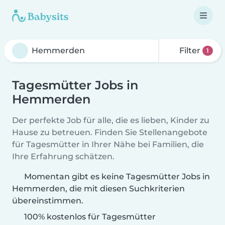
Filter
1
Tagesmütter Jobs in
Hemmerden
Der perfekte Job für alle, die es lieben, Kinder zu
Hause zu betreuen. Finden Sie Stellenangebote
für Tagesmütter in Ihrer Nähe bei Familien, die
Ihre Erfahrung schätzen.
Momentan gibt es keine Tagesmütter Jobs in
Hemmerden, die mit diesen Suchkriterien
übereinstimmen.
100% kostenlos für Tagesmütter