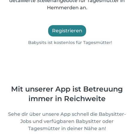
detaillierte Stellenangebote für Tagesmütter in
Hemmerden an.
Registrieren
Babysits ist kostenlos für Tagesmütter!
Mit unserer App ist Betreuung
immer in Reichweite
Sehe dir über unsere App schnell die Babysitter-
Jobs und verfügbaren Babysitter oder
Tagesmütter in deiner Nähe an!