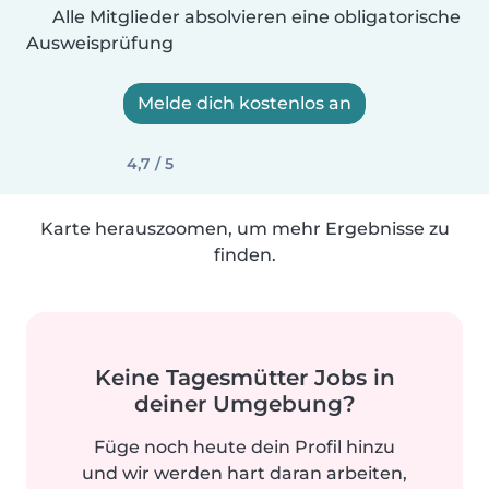
Alle Mitglieder absolvieren eine obligatorische
Ausweisprüfung
Melde dich kostenlos an
4,7 / 5
Karte herauszoomen, um mehr Ergebnisse zu
finden.
Keine Tagesmütter Jobs in
deiner Umgebung?
Füge noch heute dein Profil hinzu
und wir werden hart daran arbeiten,