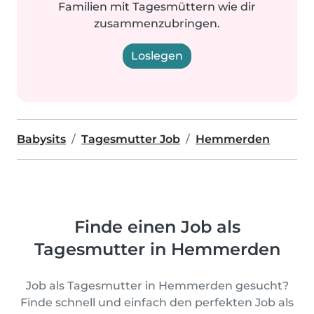
Familien mit Tagesmüttern wie dir
zusammenzubringen.
Loslegen
Babysits
Tagesmutter Job
Hemmerden
Finde einen Job als
Tagesmutter in Hemmerden
Job als Tagesmutter in Hemmerden gesucht?
Finde schnell und einfach den perfekten Job als