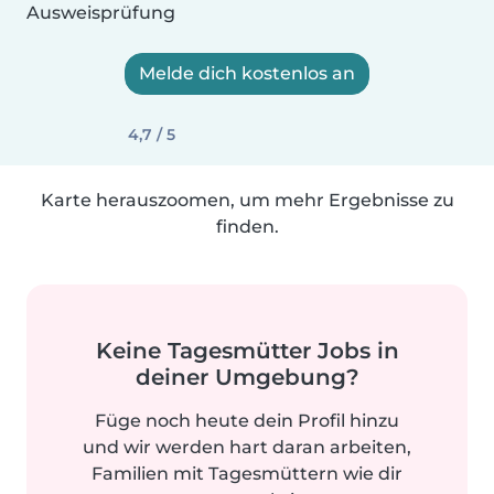
Ausweisprüfung
Melde dich kostenlos an
4,7 / 5
Karte herauszoomen, um mehr Ergebnisse zu
finden.
Keine Tagesmütter Jobs in
deiner Umgebung?
Füge noch heute dein Profil hinzu
und wir werden hart daran arbeiten,
Familien mit Tagesmüttern wie dir