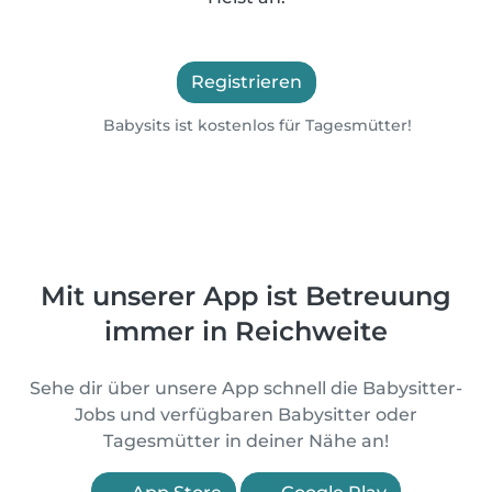
Registrieren
Babysits ist kostenlos für Tagesmütter!
Mit unserer App ist Betreuung
immer in Reichweite
Sehe dir über unsere App schnell die Babysitter-
Jobs und verfügbaren Babysitter oder
Tagesmütter in deiner Nähe an!