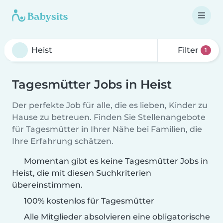
Filter
1
Tagesmütter Jobs in Heist
Der perfekte Job für alle, die es lieben, Kinder zu
Hause zu betreuen. Finden Sie Stellenangebote
für Tagesmütter in Ihrer Nähe bei Familien, die
Ihre Erfahrung schätzen.
Momentan gibt es keine Tagesmütter Jobs in
Heist, die mit diesen Suchkriterien
übereinstimmen.
100% kostenlos für Tagesmütter
Alle Mitglieder absolvieren eine obligatorische