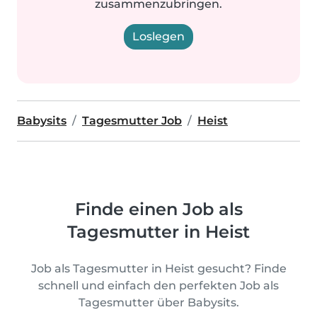
zusammenzubringen.
Loslegen
Babysits
Tagesmutter Job
Heist
Finde einen Job als
Tagesmutter in Heist
Job als Tagesmutter in Heist gesucht? Finde
schnell und einfach den perfekten Job als
Tagesmutter über Babysits.