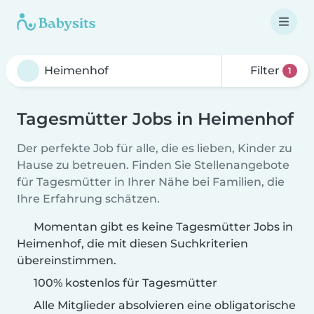
Filter
1
Tagesmütter Jobs in Heimenhof
Der perfekte Job für alle, die es lieben, Kinder zu
Hause zu betreuen. Finden Sie Stellenangebote
für Tagesmütter in Ihrer Nähe bei Familien, die
Ihre Erfahrung schätzen.
Momentan gibt es keine Tagesmütter Jobs in
Heimenhof, die mit diesen Suchkriterien
übereinstimmen.
100% kostenlos für Tagesmütter
Alle Mitglieder absolvieren eine obligatorische