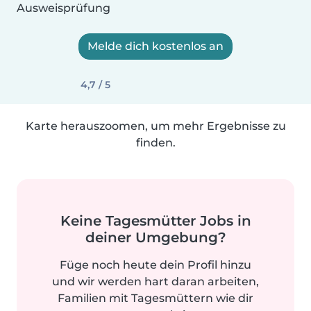
Ausweisprüfung
Melde dich kostenlos an
4,7 / 5
Karte herauszoomen, um mehr Ergebnisse zu
finden.
Keine Tagesmütter Jobs in
deiner Umgebung?
Füge noch heute dein Profil hinzu
und wir werden hart daran arbeiten,
Familien mit Tagesmüttern wie dir