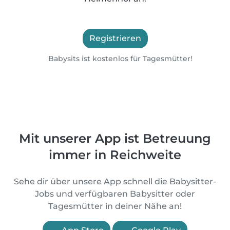
Registrieren
Babysits ist kostenlos für Tagesmütter!
Mit unserer App ist Betreuung
immer in Reichweite
Sehe dir über unsere App schnell die Babysitter-
Jobs und verfügbaren Babysitter oder
Tagesmütter in deiner Nähe an!