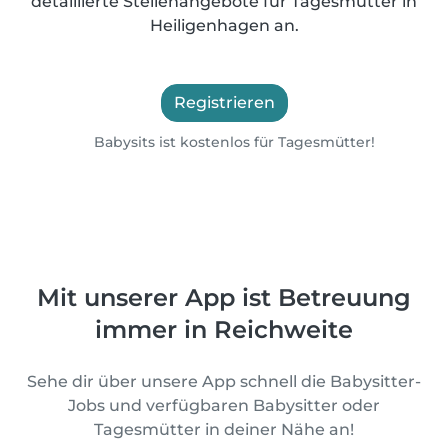
detaillierte Stellenangebote für Tagesmütter in
Heiligenhagen an.
Registrieren
Babysits ist kostenlos für Tagesmütter!
Mit unserer App ist Betreuung
immer in Reichweite
Sehe dir über unsere App schnell die Babysitter-
Jobs und verfügbaren Babysitter oder
Tagesmütter in deiner Nähe an!