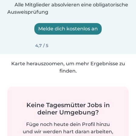
Alle Mitglieder absolvieren eine obligatorische
Ausweisprüfung
Melde dich kostenlos an
4,7 / 5
Karte herauszoomen, um mehr Ergebnisse zu
finden.
Keine Tagesmütter Jobs in
deiner Umgebung?
Füge noch heute dein Profil hinzu
und wir werden hart daran arbeiten,