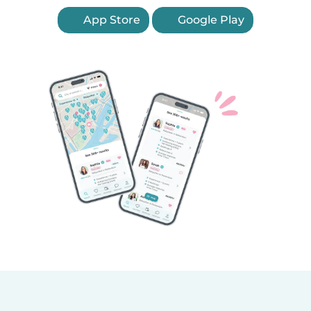
App Store
Google Play