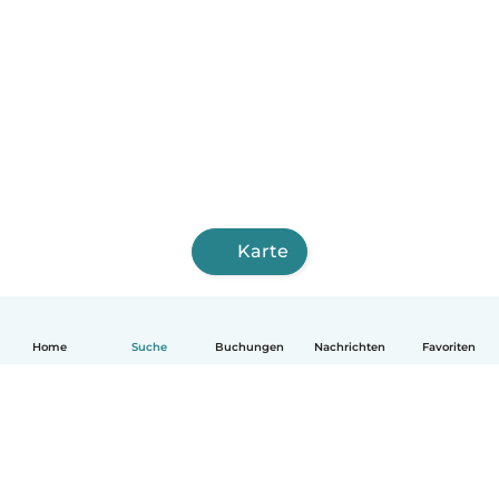
Karte
Home
Suche
Buchungen
Nachrichten
Favoriten
Deutsch