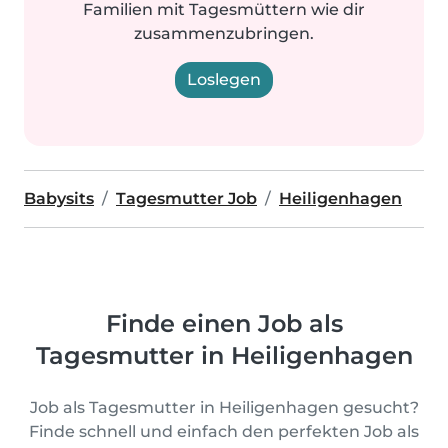
Familien mit Tagesmüttern wie dir
zusammenzubringen.
Loslegen
Babysits
Tagesmutter Job
Heiligenhagen
Finde einen Job als
Tagesmutter in Heiligenhagen
Job als Tagesmutter in Heiligenhagen gesucht?
Finde schnell und einfach den perfekten Job als