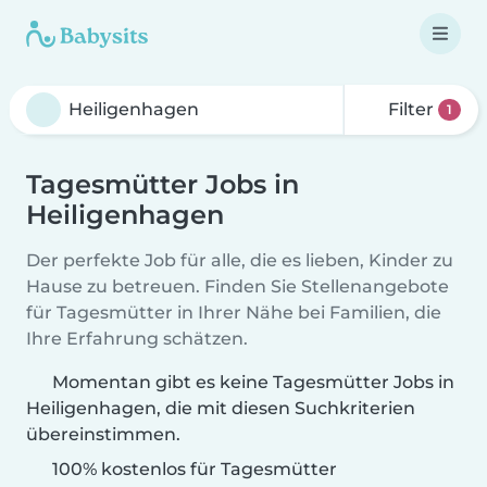
Filter
1
Tagesmütter Jobs in
Heiligenhagen
Der perfekte Job für alle, die es lieben, Kinder zu
Hause zu betreuen. Finden Sie Stellenangebote
für Tagesmütter in Ihrer Nähe bei Familien, die
Ihre Erfahrung schätzen.
Momentan gibt es keine Tagesmütter Jobs in
Heiligenhagen, die mit diesen Suchkriterien
übereinstimmen.
100% kostenlos für Tagesmütter