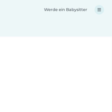
Werde ein Babysitter