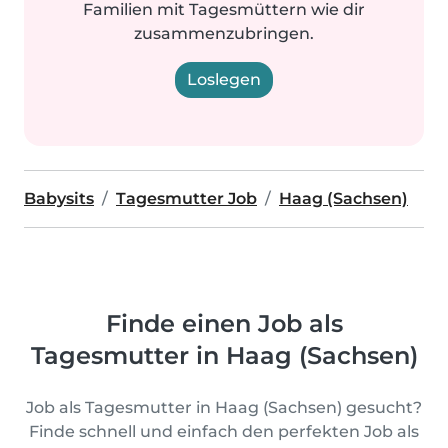
Familien mit Tagesmüttern wie dir
zusammenzubringen.
Loslegen
Babysits
Tagesmutter Job
Haag (Sachsen)
Finde einen Job als
Tagesmutter in Haag (Sachsen)
Job als Tagesmutter in Haag (Sachsen) gesucht?
Finde schnell und einfach den perfekten Job als