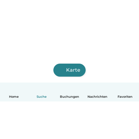
Karte
Home
Suche
Buchungen
Nachrichten
Favoriten
Deutsch