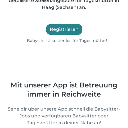
detaillierte Stellenangebote für Tagesmütter in
Haag (Sachsen) an.
Registrieren
Babysits ist kostenlos für Tagesmütter!
Mit unserer App ist Betreuung
immer in Reichweite
Sehe dir über unsere App schnell die Babysitter-
Jobs und verfügbaren Babysitter oder
Tagesmütter in deiner Nähe an!