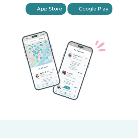
App Store
Google Play