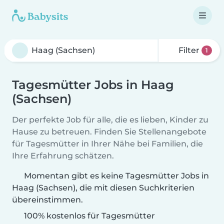
Filter
1
Tagesmütter Jobs in Haag
(Sachsen)
Der perfekte Job für alle, die es lieben, Kinder zu
Hause zu betreuen. Finden Sie Stellenangebote
für Tagesmütter in Ihrer Nähe bei Familien, die
Ihre Erfahrung schätzen.
Momentan gibt es keine Tagesmütter Jobs in
Haag (Sachsen), die mit diesen Suchkriterien
übereinstimmen.
100% kostenlos für Tagesmütter