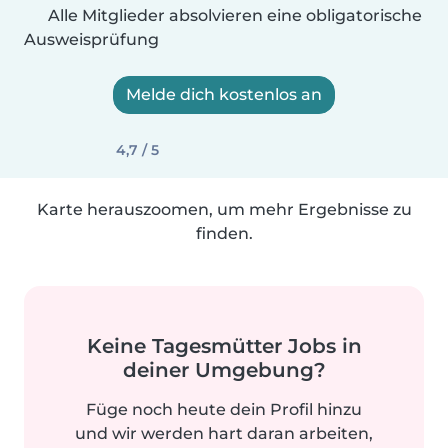
Alle Mitglieder absolvieren eine obligatorische
Ausweisprüfung
Melde dich kostenlos an
4,7 / 5
Karte herauszoomen, um mehr Ergebnisse zu
finden.
Keine Tagesmütter Jobs in
deiner Umgebung?
Füge noch heute dein Profil hinzu
und wir werden hart daran arbeiten,