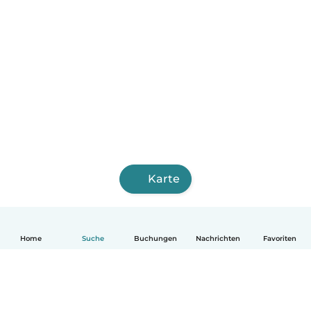
Karte
Home
Suche
Buchungen
Nachrichten
Favoriten