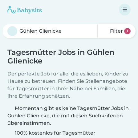
Filter
1
Tagesmütter Jobs in Gühlen
Glienicke
Der perfekte Job für alle, die es lieben, Kinder zu
Hause zu betreuen. Finden Sie Stellenangebote
für Tagesmütter in Ihrer Nähe bei Familien, die
Ihre Erfahrung schätzen.
Momentan gibt es keine Tagesmütter Jobs in
Gühlen Glienicke, die mit diesen Suchkriterien
übereinstimmen.
100% kostenlos für Tagesmütter