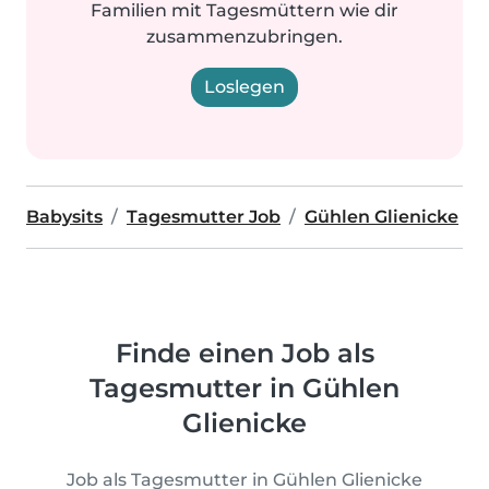
Familien mit Tagesmüttern wie dir
zusammenzubringen.
Loslegen
Babysits
Tagesmutter Job
Gühlen Glienicke
Finde einen Job als
Tagesmutter in Gühlen
Glienicke
Job als Tagesmutter in Gühlen Glienicke