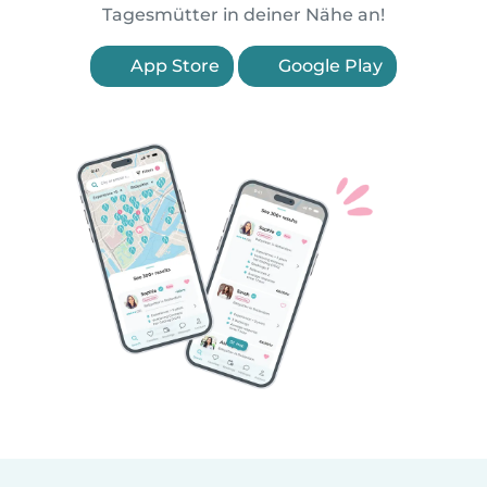
Tagesmütter in deiner Nähe an!
App Store
Google Play