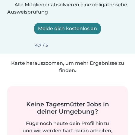
Alle Mitglieder absolvieren eine obligatorische
Ausweisprüfung
Melde dich kostenlos an
4,7 / 5
Karte herauszoomen, um mehr Ergebnisse zu
finden.
Keine Tagesmütter Jobs in
deiner Umgebung?
Füge noch heute dein Profil hinzu
und wir werden hart daran arbeiten,