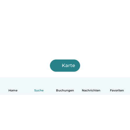
Karte
Home
Suche
Buchungen
Nachrichten
Favoriten
Deutsch