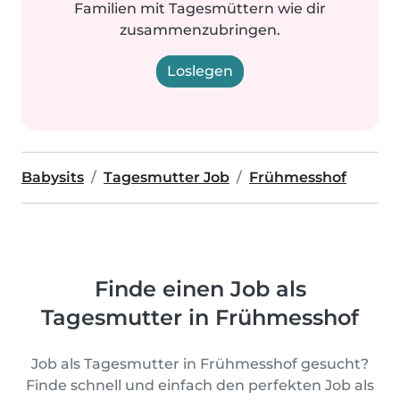
Familien mit Tagesmüttern wie dir
zusammenzubringen.
Loslegen
Babysits
Tagesmutter Job
Frühmesshof
Finde einen Job als
Tagesmutter in Frühmesshof
Job als Tagesmutter in Frühmesshof gesucht?
Finde schnell und einfach den perfekten Job als