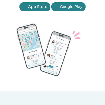
App Store
Google Play