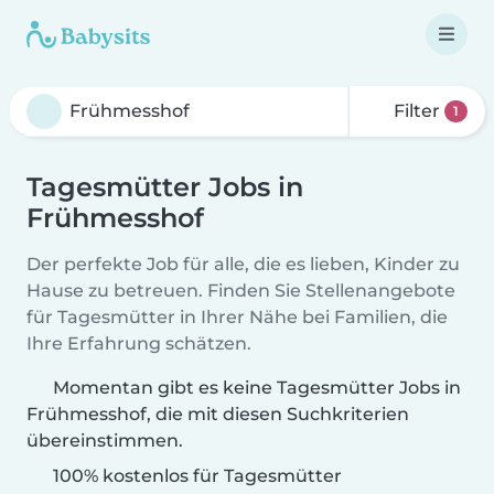
Filter
1
Tagesmütter Jobs in
Frühmesshof
Der perfekte Job für alle, die es lieben, Kinder zu
Hause zu betreuen. Finden Sie Stellenangebote
für Tagesmütter in Ihrer Nähe bei Familien, die
Ihre Erfahrung schätzen.
Momentan gibt es keine Tagesmütter Jobs in
Frühmesshof, die mit diesen Suchkriterien
übereinstimmen.
100% kostenlos für Tagesmütter