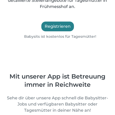
detaillierte Stellenangebote für Tagesmütter in
Frühmesshof an.
Registrieren
Babysits ist kostenlos für Tagesmütter!
Mit unserer App ist Betreuung
immer in Reichweite
Sehe dir über unsere App schnell die Babysitter-
Jobs und verfügbaren Babysitter oder
Tagesmütter in deiner Nähe an!