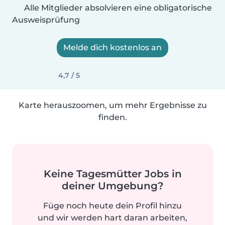
Alle Mitglieder absolvieren eine obligatorische
Ausweisprüfung
Melde dich kostenlos an
4,7 / 5
Karte herauszoomen, um mehr Ergebnisse zu
finden.
Keine Tagesmütter Jobs in
deiner Umgebung?
Füge noch heute dein Profil hinzu
und wir werden hart daran arbeiten,