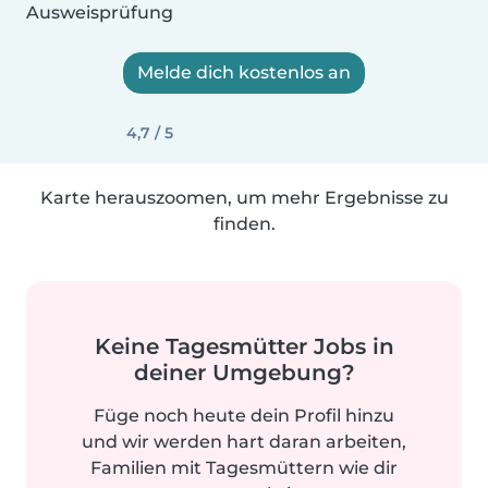
Ausweisprüfung
Melde dich kostenlos an
4,7 / 5
Karte herauszoomen, um mehr Ergebnisse zu
finden.
Keine Tagesmütter Jobs in
deiner Umgebung?
Füge noch heute dein Profil hinzu
und wir werden hart daran arbeiten,
Familien mit Tagesmüttern wie dir