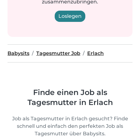
zusammenzubringen.
Loslegen
Babysits
Tagesmutter Job
Erlach
Finde einen Job als
Tagesmutter in Erlach
Job als Tagesmutter in Erlach gesucht? Finde
schnell und einfach den perfekten Job als
Tagesmutter über Babysits.