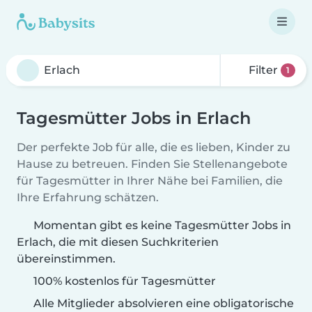
Filter
1
Tagesmütter Jobs in Erlach
Der perfekte Job für alle, die es lieben, Kinder zu
Hause zu betreuen. Finden Sie Stellenangebote
für Tagesmütter in Ihrer Nähe bei Familien, die
Ihre Erfahrung schätzen.
Momentan gibt es keine Tagesmütter Jobs in
Erlach, die mit diesen Suchkriterien
übereinstimmen.
100% kostenlos für Tagesmütter
Alle Mitglieder absolvieren eine obligatorische