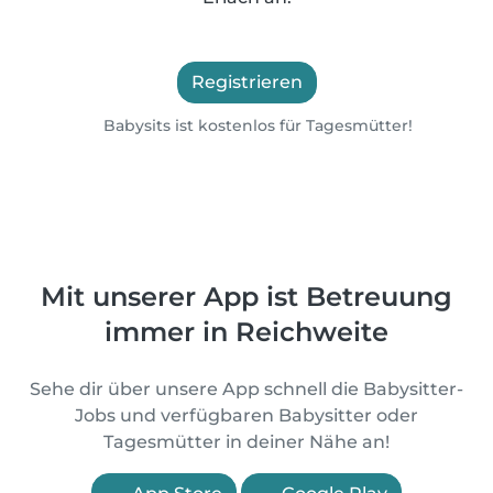
Registrieren
Babysits ist kostenlos für Tagesmütter!
Mit unserer App ist Betreuung
immer in Reichweite
Sehe dir über unsere App schnell die Babysitter-
Jobs und verfügbaren Babysitter oder
Tagesmütter in deiner Nähe an!