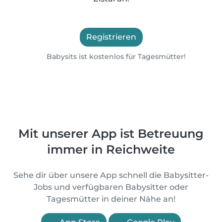
Registrieren
Babysits ist kostenlos für Tagesmütter!
Mit unserer App ist Betreuung
immer in Reichweite
Sehe dir über unsere App schnell die Babysitter-
Jobs und verfügbaren Babysitter oder
Tagesmütter in deiner Nähe an!