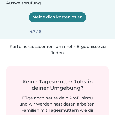
Ausweisprüfung
Melde dich kostenlos an
4,7 / 5
Karte herauszoomen, um mehr Ergebnisse zu
finden.
Keine Tagesmütter Jobs in
deiner Umgebung?
Füge noch heute dein Profil hinzu
und wir werden hart daran arbeiten,
Familien mit Tagesmüttern wie dir