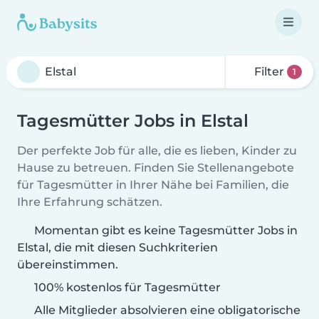
Filter
1
Tagesmütter Jobs in Elstal
Der perfekte Job für alle, die es lieben, Kinder zu
Hause zu betreuen. Finden Sie Stellenangebote
für Tagesmütter in Ihrer Nähe bei Familien, die
Ihre Erfahrung schätzen.
Momentan gibt es keine Tagesmütter Jobs in
Elstal, die mit diesen Suchkriterien
übereinstimmen.
100% kostenlos für Tagesmütter
Alle Mitglieder absolvieren eine obligatorische