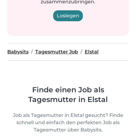
zusammenzubringen.
Loslegen
Babysits
Tagesmutter Job
Elstal
Finde einen Job als
Tagesmutter in Elstal
Job als Tagesmutter in Elstal gesucht? Finde
schnell und einfach den perfekten Job als
Tagesmutter über Babysits.