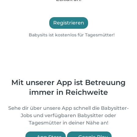
Registrieren
Babysits ist kostenlos für Tagesmütter!
Mit unserer App ist Betreuung
immer in Reichweite
Sehe dir über unsere App schnell die Babysitter-
Jobs und verfügbaren Babysitter oder
Tagesmütter in deiner Nähe an!