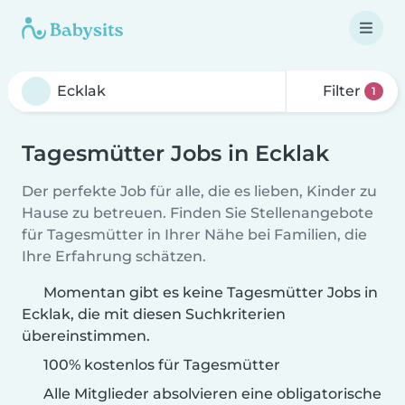
Filter
1
Tagesmütter Jobs in Ecklak
Der perfekte Job für alle, die es lieben, Kinder zu
Hause zu betreuen. Finden Sie Stellenangebote
für Tagesmütter in Ihrer Nähe bei Familien, die
Ihre Erfahrung schätzen.
Momentan gibt es keine Tagesmütter Jobs in
Ecklak, die mit diesen Suchkriterien
übereinstimmen.
100% kostenlos für Tagesmütter
Alle Mitglieder absolvieren eine obligatorische