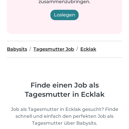
zusammenzubringen.
Loslegen
Babysits
Tagesmutter Job
Ecklak
Finde einen Job als
Tagesmutter in Ecklak
Job als Tagesmutter in Ecklak gesucht? Finde
schnell und einfach den perfekten Job als
Tagesmutter über Babysits.