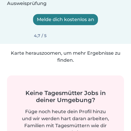
Ausweisprüfung
Melde dich kostenlos an
4,7 / 5
Karte herauszoomen, um mehr Ergebnisse zu
finden.
Keine Tagesmütter Jobs in
deiner Umgebung?
Füge noch heute dein Profil hinzu
und wir werden hart daran arbeiten,
Familien mit Tagesmüttern wie dir