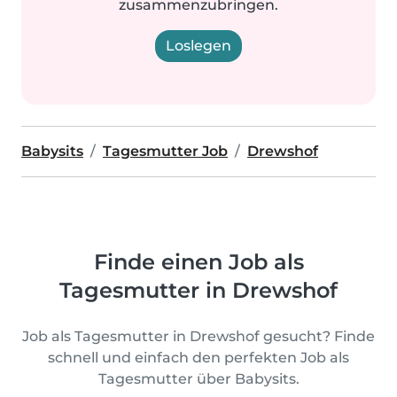
zusammenzubringen.
Loslegen
Babysits
Tagesmutter Job
Drewshof
Finde einen Job als
Tagesmutter in Drewshof
Job als Tagesmutter in Drewshof gesucht? Finde
schnell und einfach den perfekten Job als
Tagesmutter über Babysits.