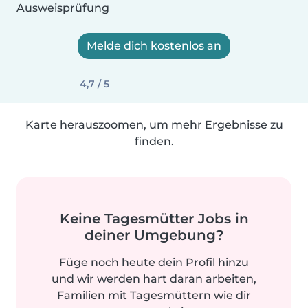
Ausweisprüfung
Melde dich kostenlos an
4,7 / 5
Karte herauszoomen, um mehr Ergebnisse zu
finden.
Keine Tagesmütter Jobs in
deiner Umgebung?
Füge noch heute dein Profil hinzu
und wir werden hart daran arbeiten,
Familien mit Tagesmüttern wie dir