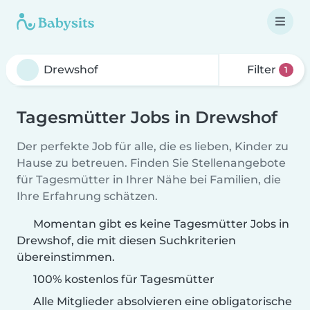
Filter
1
Tagesmütter Jobs in Drewshof
Der perfekte Job für alle, die es lieben, Kinder zu
Hause zu betreuen. Finden Sie Stellenangebote
für Tagesmütter in Ihrer Nähe bei Familien, die
Ihre Erfahrung schätzen.
Momentan gibt es keine Tagesmütter Jobs in
Drewshof, die mit diesen Suchkriterien
übereinstimmen.
100% kostenlos für Tagesmütter
Alle Mitglieder absolvieren eine obligatorische