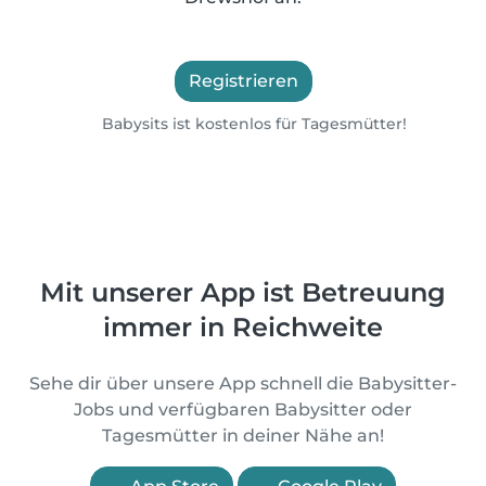
Registrieren
Babysits ist kostenlos für Tagesmütter!
Mit unserer App ist Betreuung
immer in Reichweite
Sehe dir über unsere App schnell die Babysitter-
Jobs und verfügbaren Babysitter oder
Tagesmütter in deiner Nähe an!