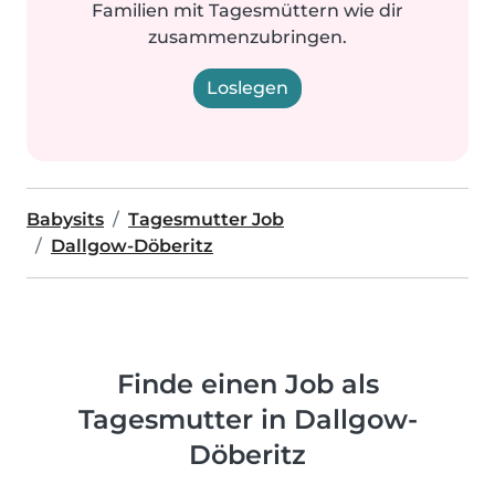
Familien mit Tagesmüttern wie dir
zusammenzubringen.
Loslegen
Babysits
Tagesmutter Job
Dallgow-Döberitz
Finde einen Job als
Tagesmutter in Dallgow-
Döberitz