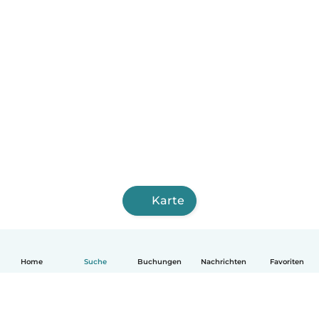
Karte
Home
Suche
Buchungen
Nachrichten
Favoriten