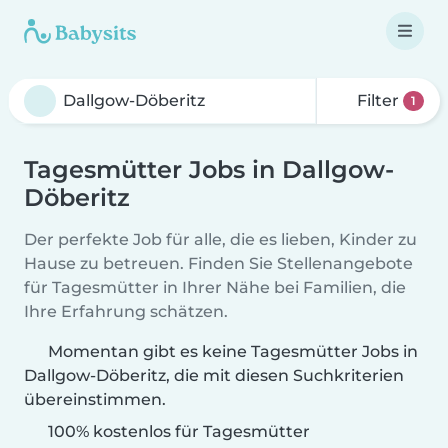
Filter
1
Tagesmütter Jobs in Dallgow-
Döberitz
Der perfekte Job für alle, die es lieben, Kinder zu
Hause zu betreuen. Finden Sie Stellenangebote
für Tagesmütter in Ihrer Nähe bei Familien, die
Ihre Erfahrung schätzen.
Momentan gibt es keine Tagesmütter Jobs in
Dallgow-Döberitz, die mit diesen Suchkriterien
übereinstimmen.
100% kostenlos für Tagesmütter