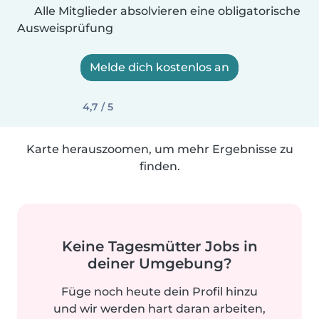
Alle Mitglieder absolvieren eine obligatorische
Ausweisprüfung
Melde dich kostenlos an
4,7 / 5
Karte herauszoomen, um mehr Ergebnisse zu
finden.
Keine Tagesmütter Jobs in
deiner Umgebung?
Füge noch heute dein Profil hinzu
und wir werden hart daran arbeiten,