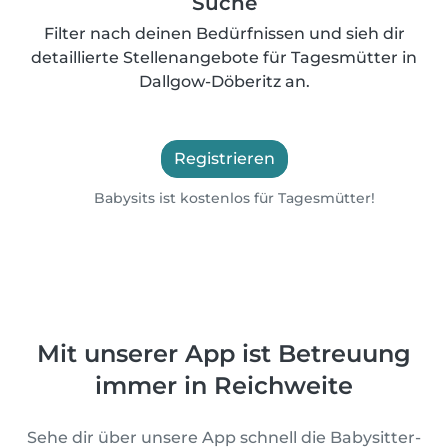
Suche
Filter nach deinen Bedürfnissen und sieh dir
detaillierte Stellenangebote für Tagesmütter in
Dallgow-Döberitz an.
Registrieren
Babysits ist kostenlos für Tagesmütter!
Mit unserer App ist Betreuung
immer in Reichweite
Sehe dir über unsere App schnell die Babysitter-