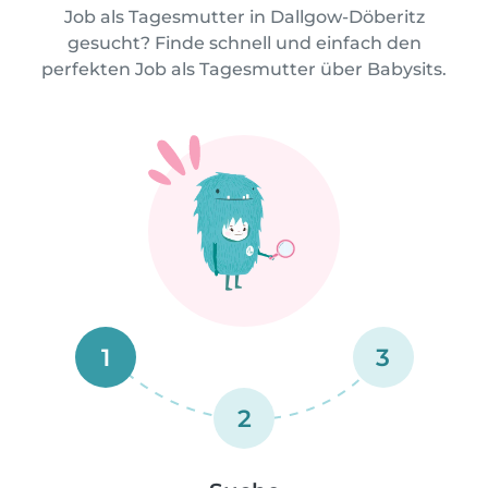
Job als Tagesmutter in Dallgow-Döberitz
gesucht? Finde schnell und einfach den
perfekten Job als Tagesmutter über Babysits.
1
3
2