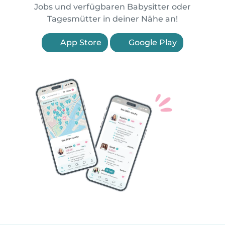
Jobs und verfügbaren Babysitter oder
Tagesmütter in deiner Nähe an!
App Store
Google Play