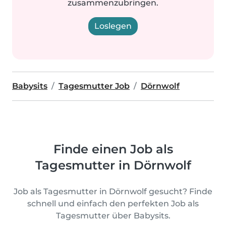
zusammenzubringen.
Loslegen
Babysits
Tagesmutter Job
Dörnwolf
Finde einen Job als
Tagesmutter in Dörnwolf
Job als Tagesmutter in Dörnwolf gesucht? Finde
schnell und einfach den perfekten Job als
Tagesmutter über Babysits.