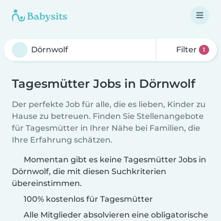
Filter
1
Tagesmütter Jobs in Dörnwolf
Der perfekte Job für alle, die es lieben, Kinder zu
Hause zu betreuen. Finden Sie Stellenangebote
für Tagesmütter in Ihrer Nähe bei Familien, die
Ihre Erfahrung schätzen.
Momentan gibt es keine Tagesmütter Jobs in
Dörnwolf, die mit diesen Suchkriterien
übereinstimmen.
100% kostenlos für Tagesmütter
Alle Mitglieder absolvieren eine obligatorische