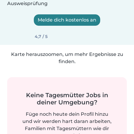
Ausweisprüfung
Melde dich kostenlos an
4,7 / 5
Karte herauszoomen, um mehr Ergebnisse zu
finden.
Keine Tagesmütter Jobs in
deiner Umgebung?
Füge noch heute dein Profil hinzu
und wir werden hart daran arbeiten,
Familien mit Tagesmüttern wie dir