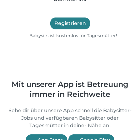
Registrieren
Babysits ist kostenlos für Tagesmütter!
Mit unserer App ist Betreuung
immer in Reichweite
Sehe dir über unsere App schnell die Babysitter-
Jobs und verfügbaren Babysitter oder
Tagesmütter in deiner Nähe an!