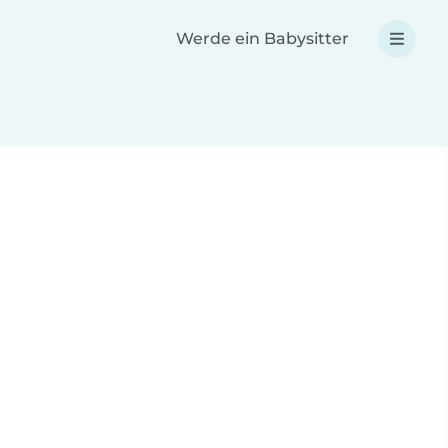
Werde ein Babysitter