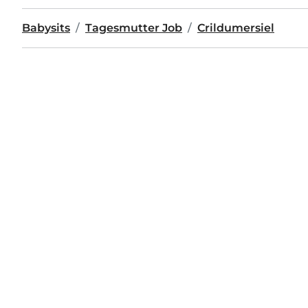
Babysits
Tagesmutter Job
Crildumersiel