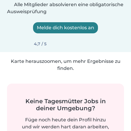
Alle Mitglieder absolvieren eine obligatorische
Ausweisprüfung
Melde dich kostenlos an
4,7 / 5
Karte herauszoomen, um mehr Ergebnisse zu
finden.
Keine Tagesmütter Jobs in
deiner Umgebung?
Füge noch heute dein Profil hinzu
und wir werden hart daran arbeiten,