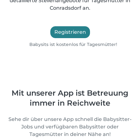
detaillierte Stellenangebote für Tagesmütter in
Conradsdorf an.
Registrieren
Babysits ist kostenlos für Tagesmütter!
Mit unserer App ist Betreuung
immer in Reichweite
Sehe dir über unsere App schnell die Babysitter-
Jobs und verfügbaren Babysitter oder
Tagesmütter in deiner Nähe an!