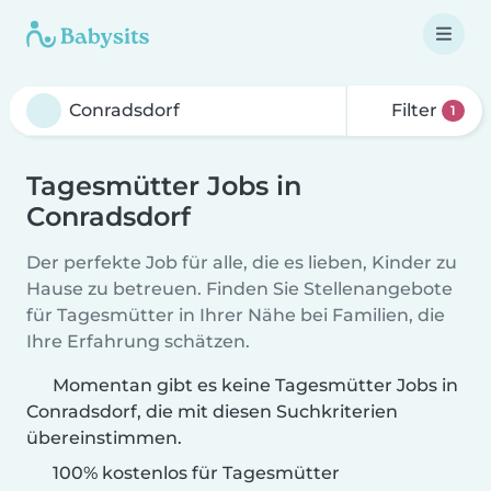
Filter
1
Tagesmütter Jobs in
Conradsdorf
Der perfekte Job für alle, die es lieben, Kinder zu
Hause zu betreuen. Finden Sie Stellenangebote
für Tagesmütter in Ihrer Nähe bei Familien, die
Ihre Erfahrung schätzen.
Momentan gibt es keine Tagesmütter Jobs in
Conradsdorf, die mit diesen Suchkriterien
übereinstimmen.
100% kostenlos für Tagesmütter