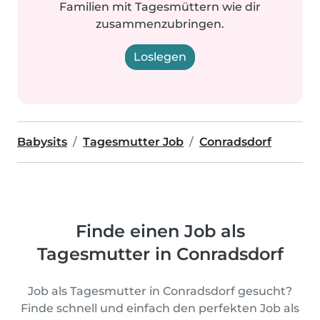
Familien mit Tagesmüttern wie dir
zusammenzubringen.
Loslegen
Babysits
Tagesmutter Job
Conradsdorf
Finde einen Job als
Tagesmutter in Conradsdorf
Job als Tagesmutter in Conradsdorf gesucht?
Finde schnell und einfach den perfekten Job als