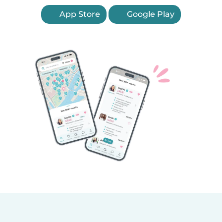
App Store
Google Play