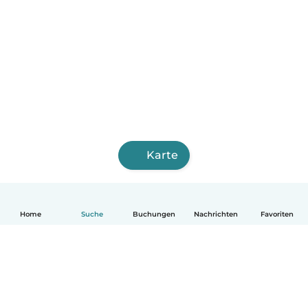
Karte
Home
Suche
Buchungen
Nachrichten
Favoriten
Deutsch