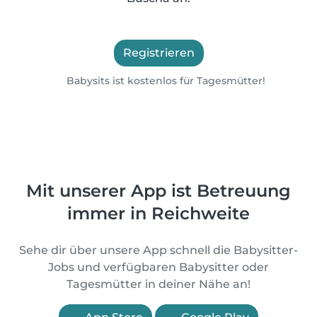
Registrieren
Babysits ist kostenlos für Tagesmütter!
Mit unserer App ist Betreuung
immer in Reichweite
Sehe dir über unsere App schnell die Babysitter-
Jobs und verfügbaren Babysitter oder
Tagesmütter in deiner Nähe an!