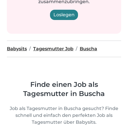
zusammenzubringen.
Loslegen
Babysits
Tagesmutter Job
Buscha
Finde einen Job als
Tagesmutter in Buscha
Job als Tagesmutter in Buscha gesucht? Finde
schnell und einfach den perfekten Job als
Tagesmutter über Babysits.