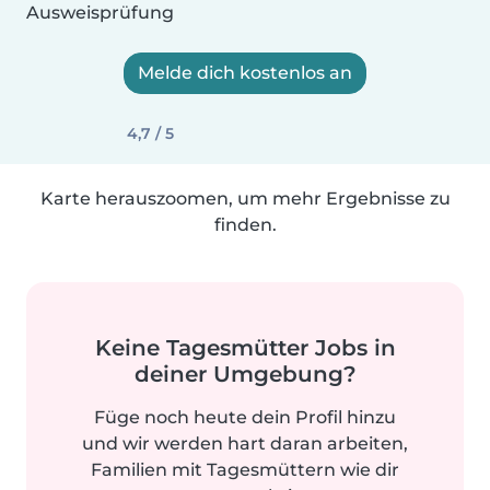
Ausweisprüfung
Melde dich kostenlos an
4,7 / 5
Karte herauszoomen, um mehr Ergebnisse zu
finden.
Keine Tagesmütter Jobs in
deiner Umgebung?
Füge noch heute dein Profil hinzu
und wir werden hart daran arbeiten,
Familien mit Tagesmüttern wie dir