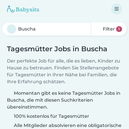
Filter
1
Tagesmütter Jobs in Buscha
Der perfekte Job für alle, die es lieben, Kinder zu
Hause zu betreuen. Finden Sie Stellenangebote
für Tagesmütter in Ihrer Nähe bei Familien, die
Ihre Erfahrung schätzen.
Momentan gibt es keine Tagesmütter Jobs in
Buscha, die mit diesen Suchkriterien
übereinstimmen.
100% kostenlos für Tagesmütter
Alle Mitglieder absolvieren eine obligatorische