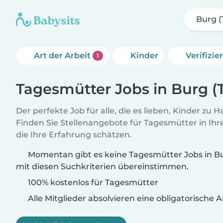
Burg (
Art der Arbeit
Kinder
Verifizi
1
Tagesmütter Jobs in Burg (
Der perfekte Job für alle, die es lieben, Kinder zu 
Finden Sie Stellenangebote für Tagesmütter in Ihre
die Ihre Erfahrung schätzen.
Momentan gibt es keine Tagesmütter Jobs in Bu
mit diesen Suchkriterien übereinstimmen.
100% kostenlos für Tagesmütter
Alle Mitglieder absolvieren eine obligatorische