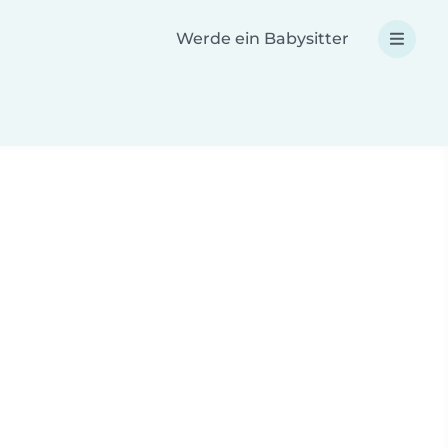
Werde ein Babysitter