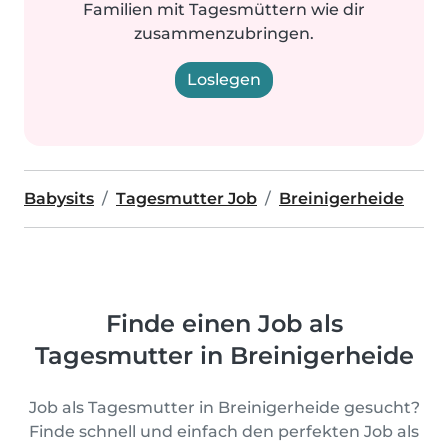
Familien mit Tagesmüttern wie dir
zusammenzubringen.
Loslegen
Babysits
Tagesmutter Job
Breinigerheide
Finde einen Job als
Tagesmutter in Breinigerheide
Job als Tagesmutter in Breinigerheide gesucht?
Finde schnell und einfach den perfekten Job als