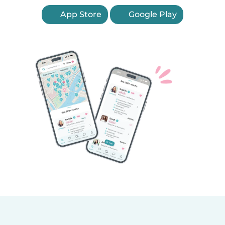
App Store
Google Play