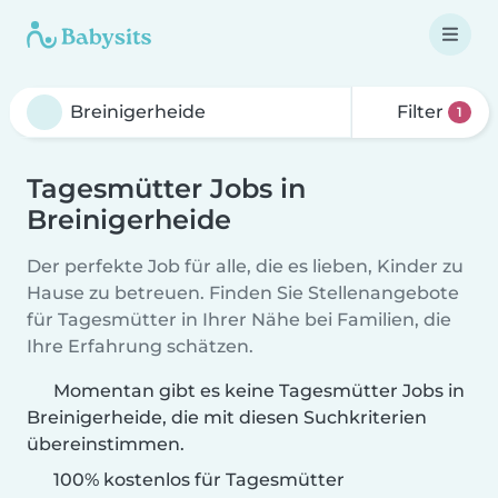
Filter
1
Tagesmütter Jobs in
Breinigerheide
Der perfekte Job für alle, die es lieben, Kinder zu
Hause zu betreuen. Finden Sie Stellenangebote
für Tagesmütter in Ihrer Nähe bei Familien, die
Ihre Erfahrung schätzen.
Momentan gibt es keine Tagesmütter Jobs in
Breinigerheide, die mit diesen Suchkriterien
übereinstimmen.
100% kostenlos für Tagesmütter