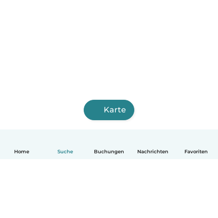
Karte
Home
Suche
Buchungen
Nachrichten
Favoriten
Deutsch