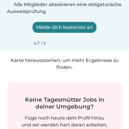
Alle Mitglieder absolvieren eine obligatorische
Ausweisprüfung
Melde dich kostenlos an
4,7 / 5
Karte herauszoomen, um mehr Ergebnisse zu
finden.
Keine Tagesmütter Jobs in
deiner Umgebung?
Füge noch heute dein Profil hinzu
und wir werden hart daran arbeiten,