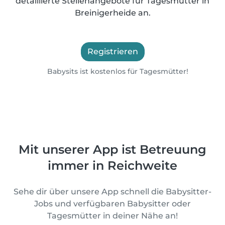
detaillierte Stellenangebote für Tagesmütter in
Breinigerheide an.
Registrieren
Babysits ist kostenlos für Tagesmütter!
Mit unserer App ist Betreuung
immer in Reichweite
Sehe dir über unsere App schnell die Babysitter-
Jobs und verfügbaren Babysitter oder
Tagesmütter in deiner Nähe an!