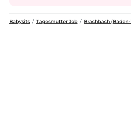
Babysits
Tagesmutter Job
Brachbach (Baden