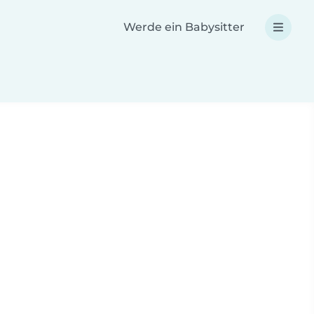
Werde ein Babysitter