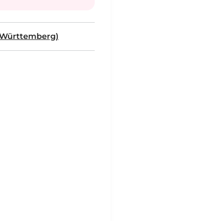
-Württemberg)