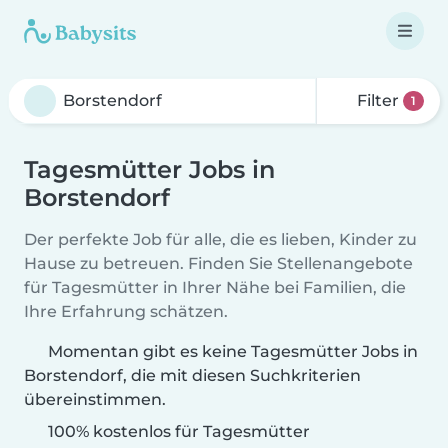
Filter
1
Tagesmütter Jobs in
Borstendorf
Der perfekte Job für alle, die es lieben, Kinder zu
Hause zu betreuen. Finden Sie Stellenangebote
für Tagesmütter in Ihrer Nähe bei Familien, die
Ihre Erfahrung schätzen.
Momentan gibt es keine Tagesmütter Jobs in
Borstendorf, die mit diesen Suchkriterien
übereinstimmen.
100% kostenlos für Tagesmütter