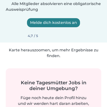
Alle Mitglieder absolvieren eine obligatorische
Ausweisprüfung
Melde dich kostenlos an
4,7 / 5
Karte herauszoomen, um mehr Ergebnisse zu
finden.
Keine Tagesmütter Jobs in
deiner Umgebung?
Füge noch heute dein Profil hinzu
und wir werden hart daran arbeiten,