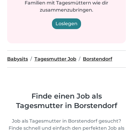
Familien mit Tagesmüttern wie dir
zusammenzubringen.
Loslegen
Babysits
Tagesmutter Job
Borstendorf
Finde einen Job als
Tagesmutter in Borstendorf
Job als Tagesmutter in Borstendorf gesucht?
Finde schnell und einfach den perfekten Job als