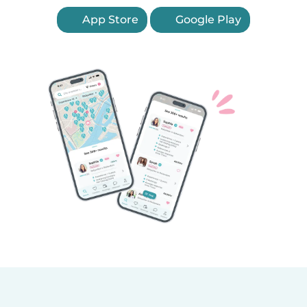
App Store
Google Play