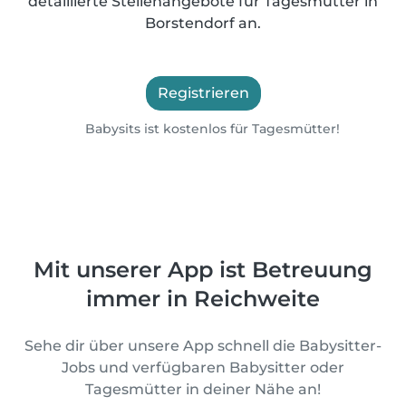
detaillierte Stellenangebote für Tagesmütter in
Borstendorf an.
Registrieren
Babysits ist kostenlos für Tagesmütter!
Mit unserer App ist Betreuung
immer in Reichweite
Sehe dir über unsere App schnell die Babysitter-
Jobs und verfügbaren Babysitter oder
Tagesmütter in deiner Nähe an!