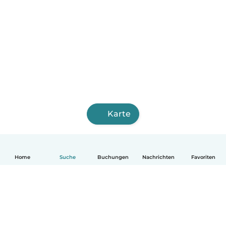
Karte
Home
Suche
Buchungen
Nachrichten
Favoriten
Deutsch